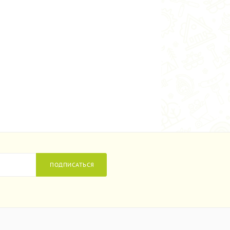
ПОДПИСАТЬСЯ