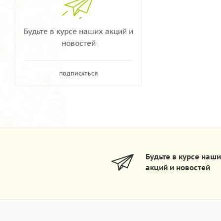
Будьте в курсе наших акций и
новостей
ПОДПИСАТЬСЯ
Будьте в курсе наш
акций и новостей