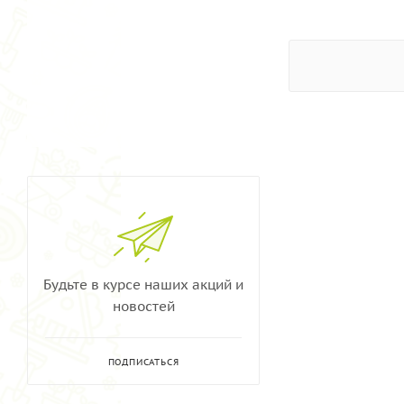
Будьте в курсе наших акций и
новостей
ПОДПИСАТЬСЯ