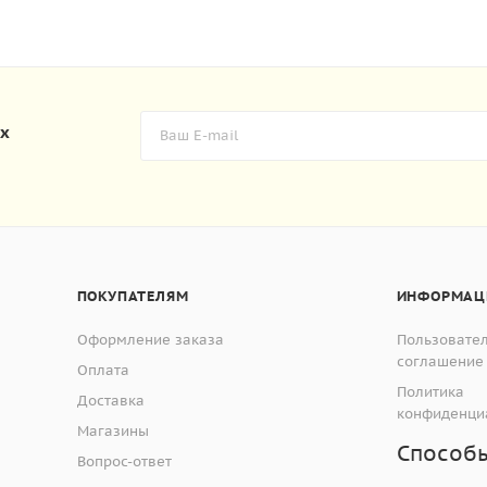
их
ПОКУПАТЕЛЯМ
ИНФОРМАЦ
Оформление заказа
Пользовате
соглашение
Оплата
Политика
Доставка
конфиденци
Магазины
Способ
Вопрос-ответ