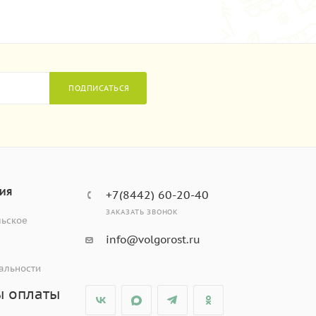
ПОДПИСАТЬСЯ
ИЯ
+7(8442) 60-20-40
ЗАКАЗАТЬ ЗВОНОК
льское
info@volgorost.ru
альности
ы оплаты