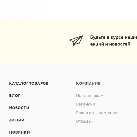
Будьте в курсе наш
акций и новостей
КАТАЛОГ ТОВАРОВ
КОМПАНИЯ
БЛОГ
Поставщикам
Вакансии
НОВОСТИ
Реквизиты компании
АКЦИИ
Отзывы
НОВИНКИ