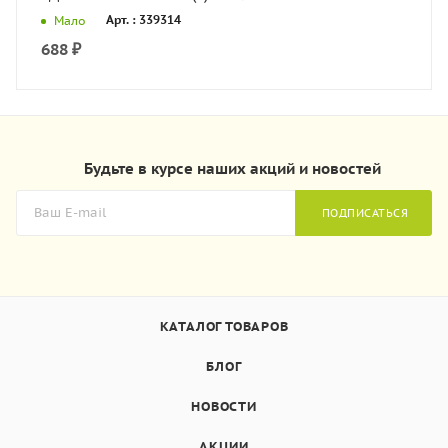
Арт. : 339314
Мало
688
₽
Будьте в курсе наших акций и новостей
ПОДПИСАТЬСЯ
КАТАЛОГ ТОВАРОВ
БЛОГ
НОВОСТИ
АКЦИИ