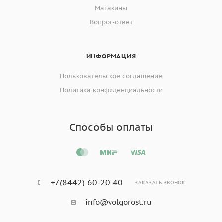
Магазины
Вопрос-ответ
ИНФОРМАЦИЯ
Пользовательское соглашение
Политика конфиденциальности
Способы оплаты
+7(8442) 60-20-40
ЗАКАЗАТЬ ЗВОНОК
info@volgorost.ru