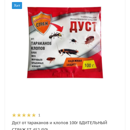
Хит
1
Дуст от тараканов и клопов 100г БДИТЕЛЬНЫЙ
СТРАЖ ST-452 (50)