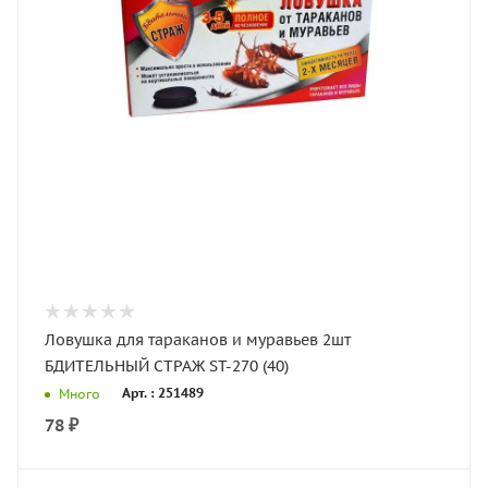
Ловушка для тараканов и муравьев 2шт
БДИТЕЛЬНЫЙ СТРАЖ ST-270 (40)
Арт. : 251489
Много
78
₽