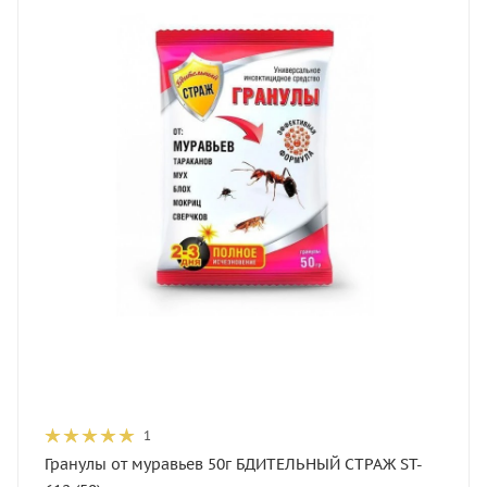
1
Гранулы от муравьев 50г БДИТЕЛЬНЫЙ СТРАЖ ST-