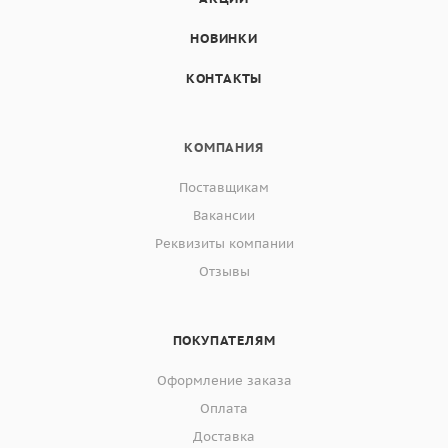
НОВИНКИ
КОНТАКТЫ
КОМПАНИЯ
Поставщикам
Вакансии
Реквизиты компании
Отзывы
ПОКУПАТЕЛЯМ
Оформление заказа
Оплата
Доставка