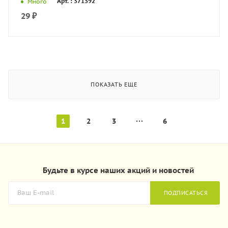
Арт. : 371392
Много
29
₽
ПОКАЗАТЬ ЕЩЕ
1
2
3
6
Будьте в курсе наших акций и новостей
ПОДПИСАТЬСЯ