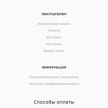
ПОКУПАТЕЛЯМ
Оформление заказа
Оплата
Доставка
Магазины
Вопрос-ответ
ИНФОРМАЦИЯ
Пользовательское соглашение
Политика конфиденциальности
Способы оплаты