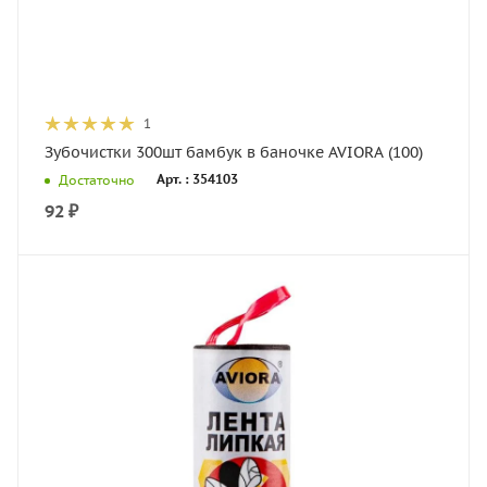
1
Зубочистки 300шт бамбук в баночке AVIORA (100)
Арт. : 354103
Достаточно
92
₽