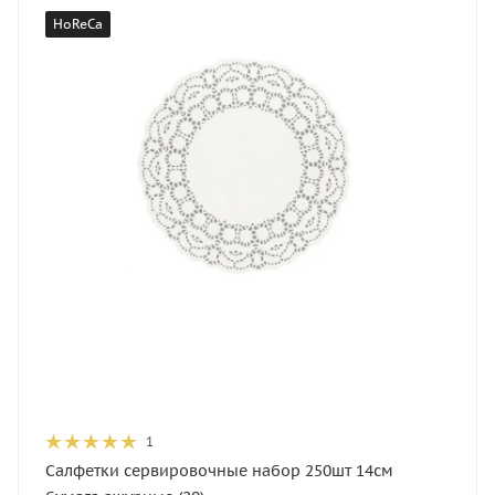
HoReCa
1
Салфетки сервировочные набор 250шт 14см