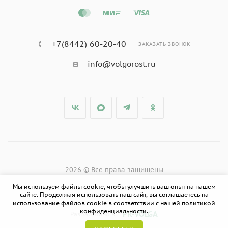
+7(8442) 60-20-40
ЗАКАЗАТЬ ЗВОНОК
info@volgorost.ru
2026 © Все права защищены
Мы используем файлы cookie, чтобы улучшить ваш опыт на нашем
сайте. Продолжая использовать наш сайт, вы соглашаетесь на
использование файлов cookie в соответствии с нашей
политикой
конфиденциальности.
PR-VOLGA
Разработано в