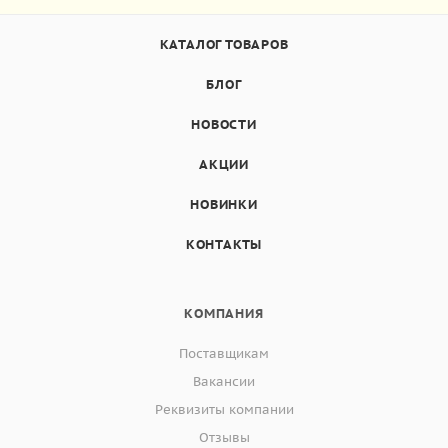
КАТАЛОГ ТОВАРОВ
БЛОГ
НОВОСТИ
АКЦИИ
НОВИНКИ
КОНТАКТЫ
КОМПАНИЯ
Поставщикам
Вакансии
Реквизиты компании
Отзывы