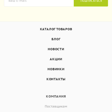
ПОДПИСАТЬСЯ
КАТАЛОГ ТОВАРОВ
БЛОГ
НОВОСТИ
АКЦИИ
НОВИНКИ
КОНТАКТЫ
КОМПАНИЯ
Поставщикам