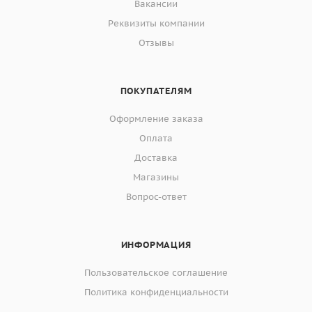
Вакансии
Реквизиты компании
Отзывы
ПОКУПАТЕЛЯМ
Оформление заказа
Оплата
Доставка
Магазины
Вопрос-ответ
ИНФОРМАЦИЯ
Пользовательское соглашение
Политика конфиденциальности