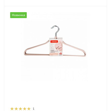
Новинка
1