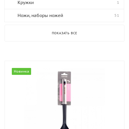
Кружки
1
Ножи, наборы ножей
51
ПОКАЗАТЬ ВСЕ
Новинка