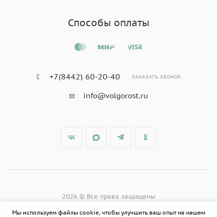
Способы оплаты
+7(8442) 60-20-40
ЗАКАЗАТЬ ЗВОНОК
info@volgorost.ru
2026 © Все права защищены
Мы используем файлы cookie, чтобы улучшить ваш опыт на нашем