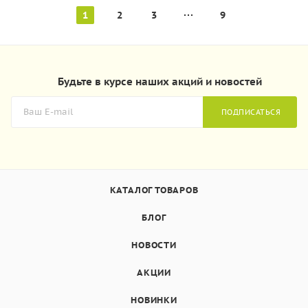
1
2
3
9
Будьте в курсе наших акций и новостей
ПОДПИСАТЬСЯ
КАТАЛОГ ТОВАРОВ
БЛОГ
НОВОСТИ
АКЦИИ
НОВИНКИ