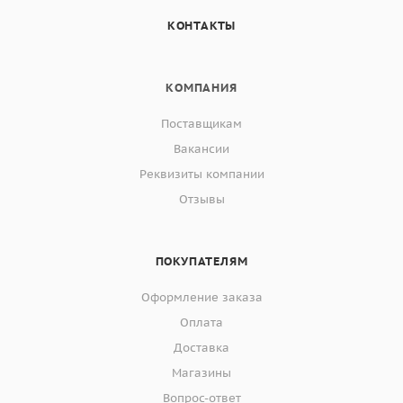
КОНТАКТЫ
КОМПАНИЯ
Поставщикам
Вакансии
Реквизиты компании
Отзывы
ПОКУПАТЕЛЯМ
Оформление заказа
Оплата
Доставка
Магазины
Вопрос-ответ