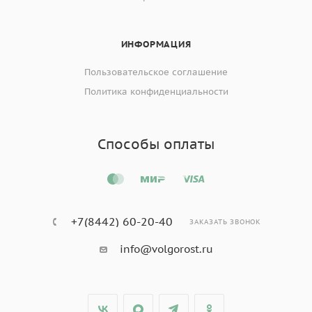
ИНФОРМАЦИЯ
Пользовательское соглашение
Политика конфиденциальности
Способы оплаты
+7(8442) 60-20-40
ЗАКАЗАТЬ ЗВОНОК
info@volgorost.ru