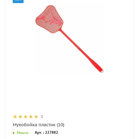
1
Мухобойка пластик (10)
Арт. : 227882
Много