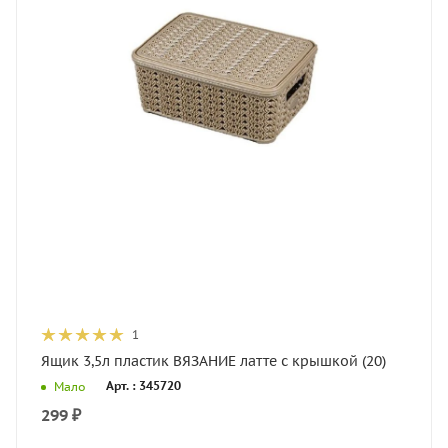
1
Ящик 3,5л пластик ВЯЗАНИЕ латте с крышкой (20)
Арт. : 345720
Мало
299
₽