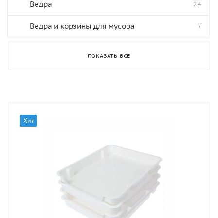
Ведра
24
Ведра и корзины для мусора
7
ПОКАЗАТЬ ВСЕ
Хит