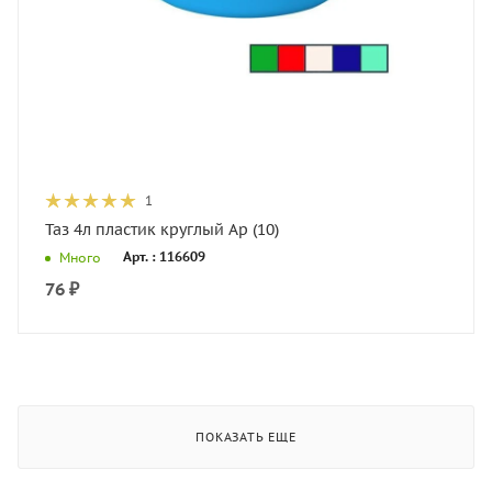
1
Таз 4л пластик круглый Ар (10)
Арт. : 116609
Много
76
₽
ПОКАЗАТЬ ЕЩЕ