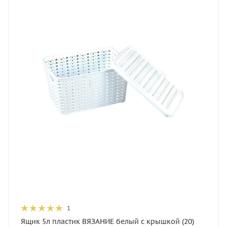
1
Ящик 5л пластик ВЯЗАНИЕ белый с крышкой (20)