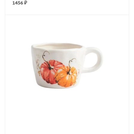
1456
₽