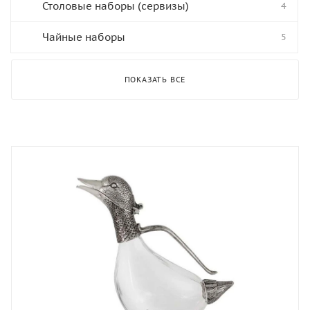
Столовые наборы (сервизы)
4
Чайные наборы
5
ПОКАЗАТЬ ВСЕ