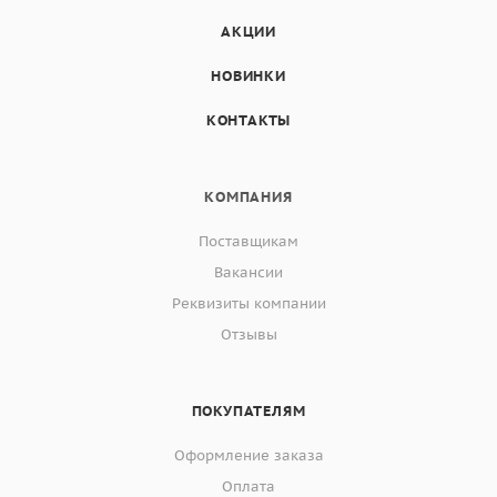
АКЦИИ
НОВИНКИ
КОНТАКТЫ
КОМПАНИЯ
Поставщикам
Вакансии
Реквизиты компании
Отзывы
ПОКУПАТЕЛЯМ
Оформление заказа
Оплата