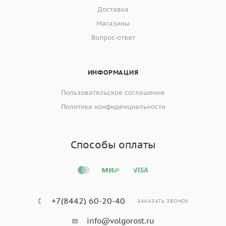
Доставка
Магазины
Вопрос-ответ
ИНФОРМАЦИЯ
Пользовательское соглашение
Политика конфиденциальности
Способы оплаты
+7(8442) 60-20-40
ЗАКАЗАТЬ ЗВОНОК
info@volgorost.ru