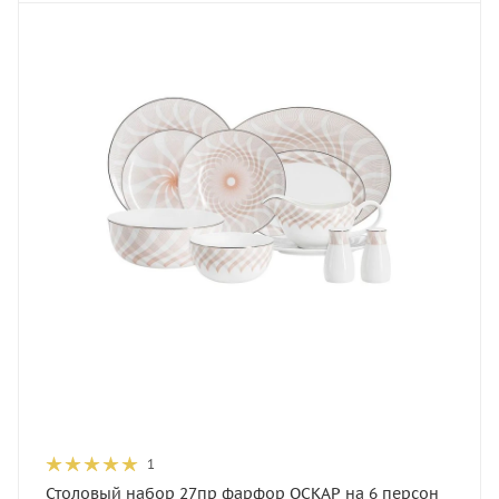
1
Столовый набор 27пр фарфор ОСКАР на 6 персон