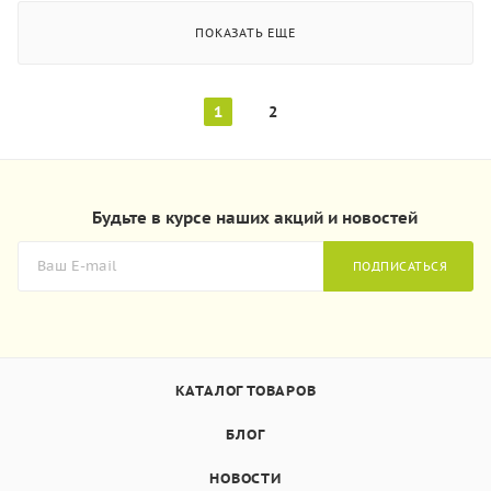
ПОКАЗАТЬ ЕЩЕ
1
2
Будьте в курсе наших акций и новостей
ПОДПИСАТЬСЯ
КАТАЛОГ ТОВАРОВ
БЛОГ
НОВОСТИ