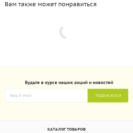
Вам также может понравиться
Будьте в курсе наших акций и новостей
ПОДПИСАТЬСЯ
КАТАЛОГ ТОВАРОВ