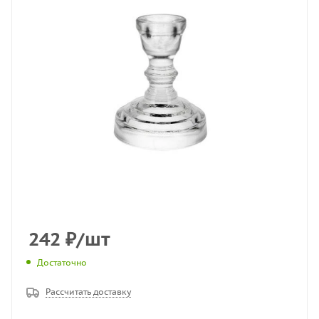
242
₽
/шт
Достаточно
Рассчитать доставку