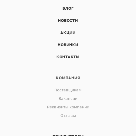
БЛОГ
НОВОСТИ
АКЦИИ
НОВИНКИ
КОНТАКТЫ
КОМПАНИЯ
Поставщикам
Вакансии
Реквизиты компании
Отзывы