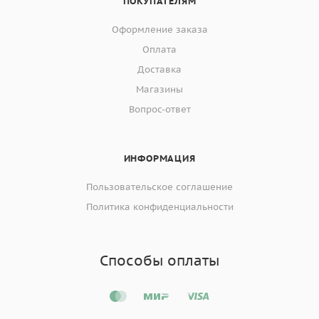
ПОКУПАТЕЛЯМ
Оформление заказа
Оплата
Доставка
Магазины
Вопрос-ответ
ИНФОРМАЦИЯ
Пользовательское соглашение
Политика конфиденциальности
Способы оплаты