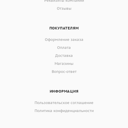
Реквизиты компании
Отзывы
ПОКУПАТЕЛЯМ
Оформление заказа
Оплата
Доставка
Магазины
Вопрос-ответ
ИНФОРМАЦИЯ
Пользовательское соглашение
Политика конфиденциальности