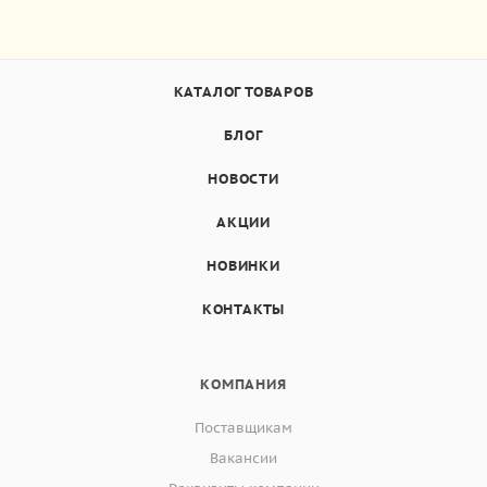
КАТАЛОГ ТОВАРОВ
БЛОГ
НОВОСТИ
АКЦИИ
НОВИНКИ
КОНТАКТЫ
КОМПАНИЯ
Поставщикам
Вакансии