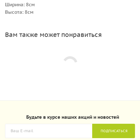
Ширина: 8см
Высота: 8см
Вам также может понравиться
Будьте в курсе наших акций и новостей
ПОДПИСАТЬСЯ