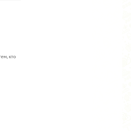
ем, кто