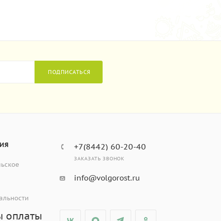
ПОДПИСАТЬСЯ
ИЯ
+7(8442) 60-20-40
ЗАКАЗАТЬ ЗВОНОК
льское
info@volgorost.ru
альности
ы оплаты