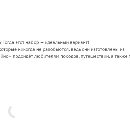
? Тогда этот набор — идеальный вариант!
которые никогда не разобьются, ведь они изготовлены из
йном подойдёт любителям походов, путешествий, а также т