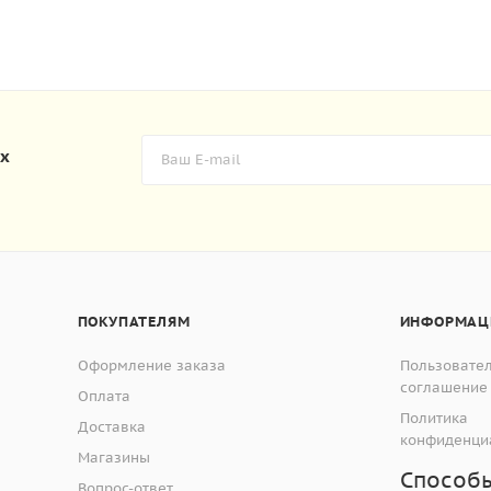
их
ПОКУПАТЕЛЯМ
ИНФОРМАЦ
Оформление заказа
Пользовате
соглашение
Оплата
Политика
Доставка
конфиденци
Магазины
Способ
Вопрос-ответ