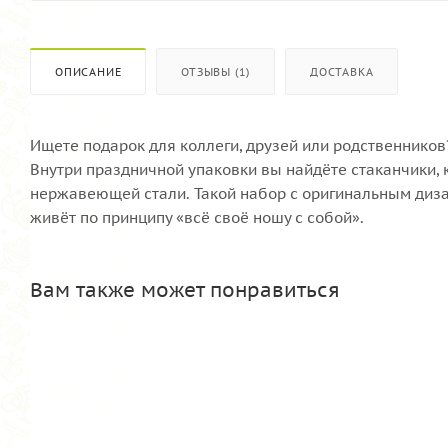
ОПИСАНИЕ
ОТЗЫВЫ (1)
ДОСТАВКА
Ищете подарок для коллеги, друзей или родственников
Внутри праздничной упаковки вы найдёте стаканчики, 
нержавеющей стали. Такой набор с оригинальным диза
живёт по принципу «всё своё ношу с собой».
Вам также может понравиться