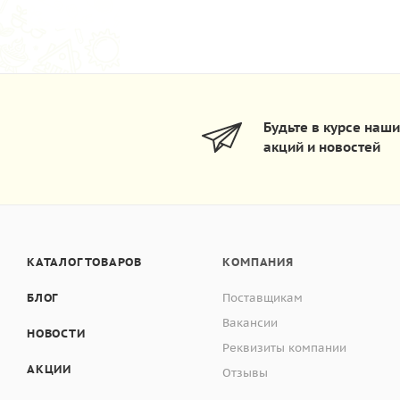
Будьте в курсе наш
акций и новостей
КАТАЛОГ ТОВАРОВ
КОМПАНИЯ
БЛОГ
Поставщикам
Вакансии
НОВОСТИ
Реквизиты компании
АКЦИИ
Отзывы