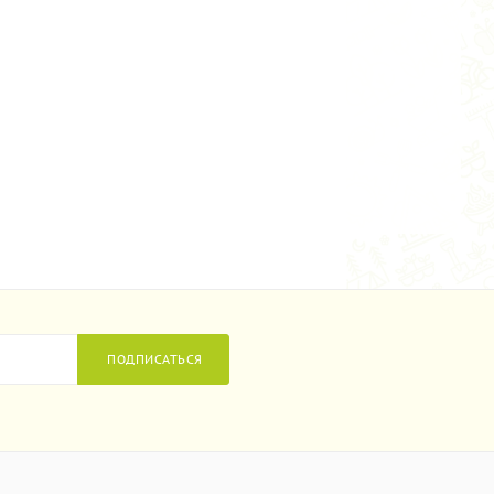
ПОДПИСАТЬСЯ