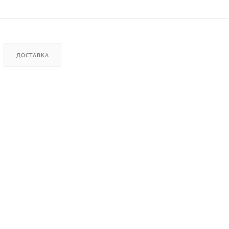
ДОСТАВКА