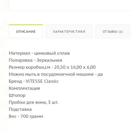
ОПИСАНИЕ
ХАРАКТЕРИСТИКИ
ОТЗЫВЫ (1)
Материал - цинковый сплав
Полировка - Зеркальная
Размер коробки,см - 20,50 х 16,00 х 6,00
Можно мыть в посудомоечной машине - да
Бренд - ViTESSE Classic
Комплектация
Штопор
Пробки для вина, 3 шт.
Подставка
Вес - 700 грамм