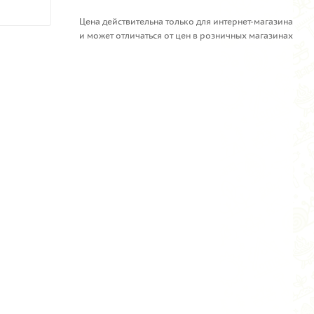
Цена действительна только для интернет-магазина
и может отличаться от цен в розничных магазинах