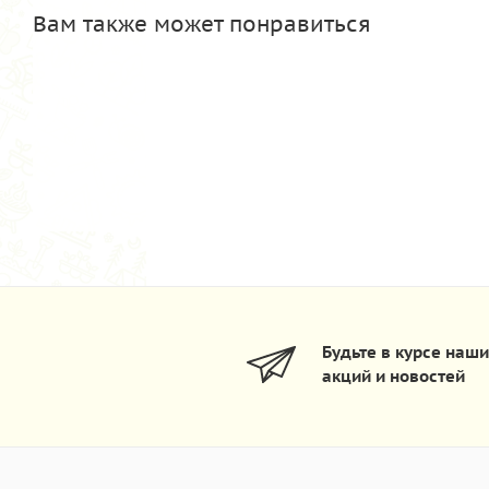
Вам также может понравиться
Будьте в курсе наш
акций и новостей