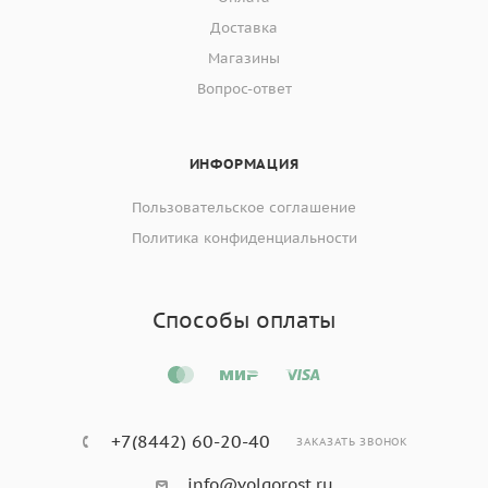
Доставка
Магазины
Вопрос-ответ
ИНФОРМАЦИЯ
Пользовательское соглашение
Политика конфиденциальности
Способы оплаты
+7(8442) 60-20-40
ЗАКАЗАТЬ ЗВОНОК
info@volgorost.ru