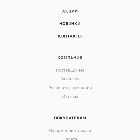
АКЦИИ
НОВИНКИ
КОНТАКТЫ
КОМПАНИЯ
Поставщикам
Вакансии
Реквизиты компании
Отзывы
ПОКУПАТЕЛЯМ
Оформление заказа
Оплата