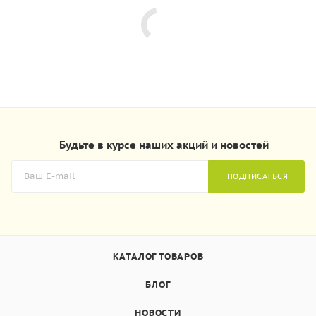
Будьте в курсе наших акций и новостей
ПОДПИСАТЬСЯ
КАТАЛОГ ТОВАРОВ
БЛОГ
НОВОСТИ