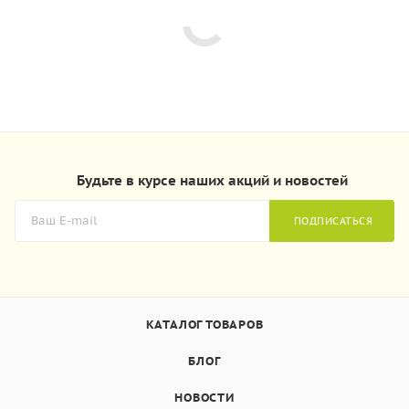
Будьте в курсе наших акций и новостей
ПОДПИСАТЬСЯ
КАТАЛОГ ТОВАРОВ
БЛОГ
НОВОСТИ