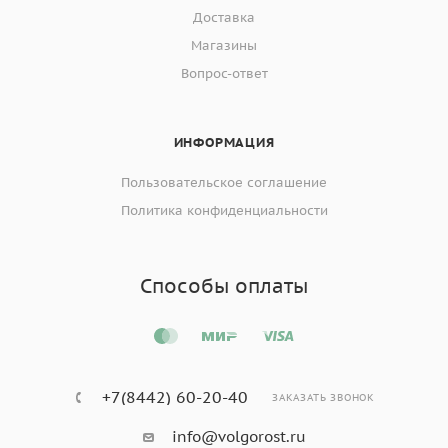
Доставка
Магазины
Вопрос-ответ
ИНФОРМАЦИЯ
Пользовательское соглашение
Политика конфиденциальности
Способы оплаты
+7(8442) 60-20-40
ЗАКАЗАТЬ ЗВОНОК
info@volgorost.ru