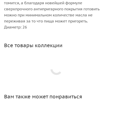
томится, а благодаря новейшей формуле
сверхпрочного антипригарного покрытия готовить
можно при минимальном количестве масла не
переживая за то что пища может пригореть.
Диаметр: 26
Все товары коллекции
Вам также может понравиться