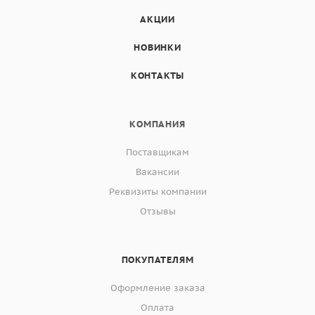
АКЦИИ
НОВИНКИ
КОНТАКТЫ
КОМПАНИЯ
Поставщикам
Вакансии
Реквизиты компании
Отзывы
ПОКУПАТЕЛЯМ
Оформление заказа
Оплата