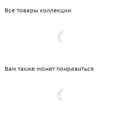
Все товары коллекции
Вам также может понравиться