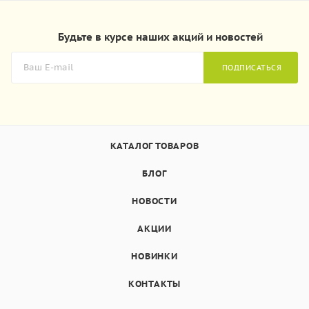
Будьте в курсе наших акций и новостей
ПОДПИСАТЬСЯ
КАТАЛОГ ТОВАРОВ
БЛОГ
НОВОСТИ
АКЦИИ
НОВИНКИ
КОНТАКТЫ