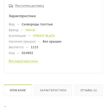
Рассчитать доставку
Характеристики
Вид
—
Сковороды толстые
Бренд
—
Мечта
Коллекция
—
ГРАНИТ BLACK
Наличие крышки
—
Без крышки
ВесНетто
—
1155
Код
—
024802
Все характеристики
ОПИСАНИЕ
ХАРАКТЕРИСТИКИ
ОТЗЫВЫ (1)