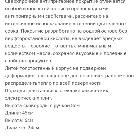
Сверхпрочное антипригарное покрытие отличается
особой износостойкостью и превосходными
антипригарными свойствами, рассчитано на
интенсивное использование в течении длительного
срока. Покрытие разработано на водной основе без
перфтороктановой кислоты, не выделяет вредных
веществ. Позволяет готовить с минимальным
количеством масла, сохраняя вкусовые и полезные
свойства продуктов.
Литой толстостенный корпус не подвержен
деформации, а утолщенное дно позволяет равномерно
распределить тепло по всей поверхности.
Подходит для газовых, стеклокерамических,
электрических плит.
Высота сковороды с ручкой 8см
Длина: 45см
Высота: 6см
Диаметр: 24см