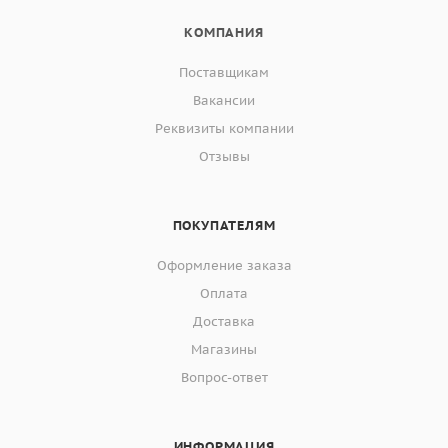
КОМПАНИЯ
Поставщикам
Вакансии
Реквизиты компании
Отзывы
ПОКУПАТЕЛЯМ
Оформление заказа
Оплата
Доставка
Магазины
Вопрос-ответ
ИНФОРМАЦИЯ