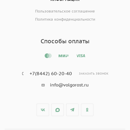
Пользовательское соглашение
Политика конфиденциальности
Способы оплаты
+7(8442) 60-20-40
ЗАКАЗАТЬ ЗВОНОК
info@volgorost.ru