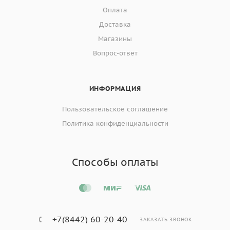
Оплата
Доставка
Магазины
Вопрос-ответ
ИНФОРМАЦИЯ
Пользовательское соглашение
Политика конфиденциальности
Способы оплаты
+7(8442) 60-20-40
ЗАКАЗАТЬ ЗВОНОК