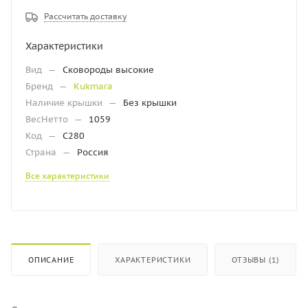
Рассчитать доставку
Характеристики
Вид
—
Сковороды высокие
Бренд
—
Kukmara
Наличие крышки
—
Без крышки
ВесНетто
—
1059
Код
—
С280
Страна
—
Россия
Все характеристики
ОПИСАНИЕ
ХАРАКТЕРИСТИКИ
ОТЗЫВЫ (1)