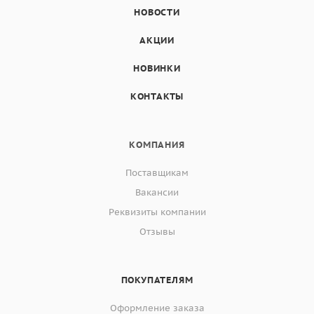
НОВОСТИ
АКЦИИ
НОВИНКИ
КОНТАКТЫ
КОМПАНИЯ
Поставщикам
Вакансии
Реквизиты компании
Отзывы
ПОКУПАТЕЛЯМ
Оформление заказа