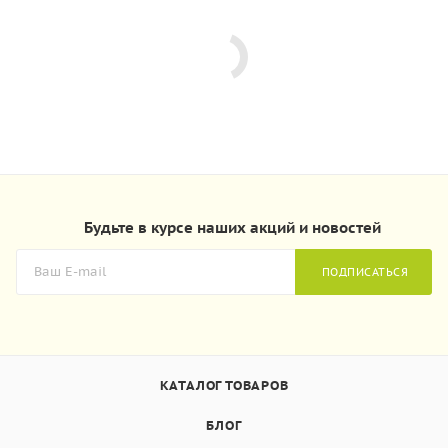
Будьте в курсе наших акций и новостей
ПОДПИСАТЬСЯ
КАТАЛОГ ТОВАРОВ
БЛОГ