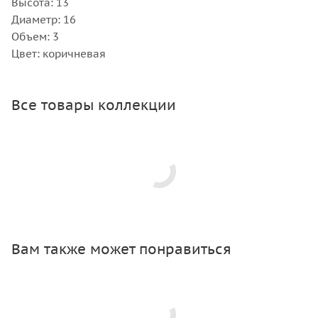
Высота: 13
Диаметр: 16
Объем: 3
Цвет: коричневая
Все товары коллекции
Вам также может понравиться