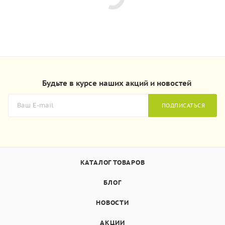
Будьте в курсе наших акций и новостей
ПОДПИСАТЬСЯ
КАТАЛОГ ТОВАРОВ
БЛОГ
НОВОСТИ
АКЦИИ