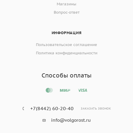
Магазины
Вопрос-ответ
ИНФОРМАЦИЯ
Пользовательское соглашение
Политика конфиденциальности
Способы оплаты
+7(8442) 60-20-40
ЗАКАЗАТЬ ЗВОНОК
info@volgorost.ru