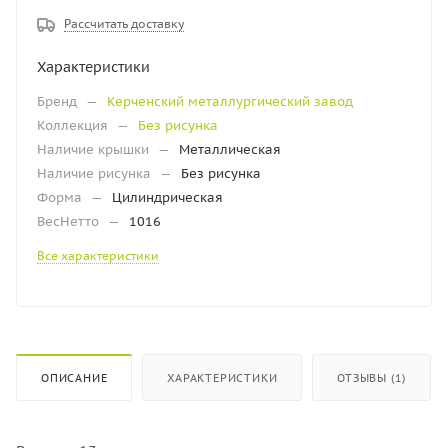
Рассчитать доставку
Характеристики
Бренд
—
Керченский металлургический завод
Коллекция
—
Без рисунка
Наличие крышки
—
Металлическая
Наличие рисунка
—
Без рисунка
Форма
—
Цилиндрическая
ВесНетто
—
1016
Все характеристики
ОПИСАНИЕ
ХАРАКТЕРИСТИКИ
ОТЗЫВЫ (1)