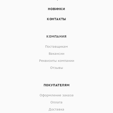
НОВИНКИ
КОНТАКТЫ
КОМПАНИЯ
Поставщикам
Вакансии
Реквизиты компании
Отзывы
ПОКУПАТЕЛЯМ
Оформление заказа
Оплата
Доставка