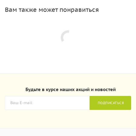
Вам также может понравиться
Будьте в курсе наших акций и новостей
ПОДПИСАТЬСЯ