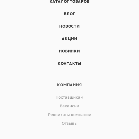
КАТАЛОГ ТОВАРОВ
БЛОГ
НОВОСТИ
АКЦИИ
НОВИНКИ
КОНТАКТЫ
КОМПАНИЯ
Поставщикам
Вакансии
Реквизиты компании
Отзывы