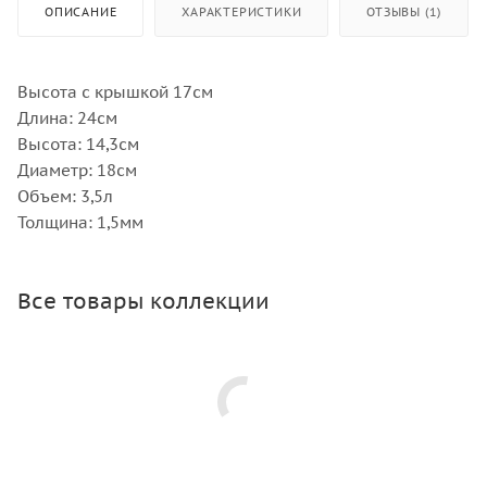
ОПИСАНИЕ
ХАРАКТЕРИСТИКИ
ОТЗЫВЫ (1)
Высота с крышкой 17см
Длина: 24см
Высота: 14,3см
Диаметр: 18см
Объем: 3,5л
Толщина: 1,5мм
Все товары коллекции