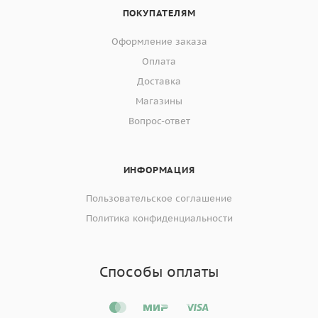
ПОКУПАТЕЛЯМ
Оформление заказа
Оплата
Доставка
Магазины
Вопрос-ответ
ИНФОРМАЦИЯ
Пользовательское соглашение
Политика конфиденциальности
Способы оплаты