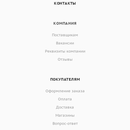
КОНТАКТЫ
КОМПАНИЯ
Поставщикам
Вакансии
Реквизиты компании
Отзывы
ПОКУПАТЕЛЯМ
Оформление заказа
Оплата
Доставка
Магазины
Вопрос-ответ