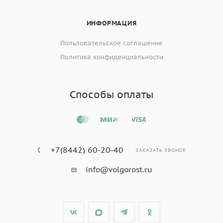
ИНФОРМАЦИЯ
Пользовательское соглашение
Политика конфиденциальности
Способы оплаты
+7(8442) 60-20-40
ЗАКАЗАТЬ ЗВОНОК
info@volgorost.ru