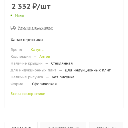
2 332
₽
/шт
Мало
Рассчитать доставку
Характеристики
Бренд
—
Катунь
Коллекция
—
Антея
Наличие крышки
—
Стеклянная
Для индукционных плит
—
Для индукционных плит
Наличие рисунка
—
Без рисунка
Форма
—
Сферическая
Все характеристики