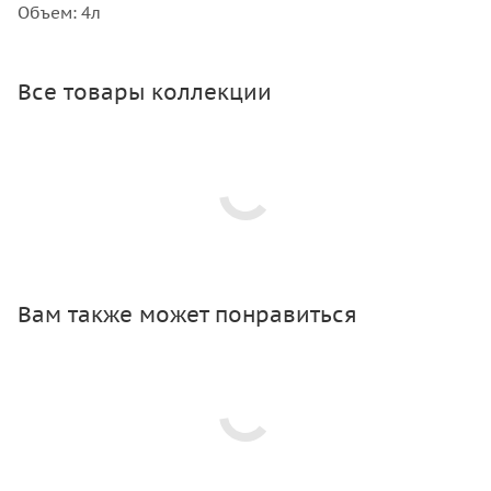
Объем: 4л
Все товары коллекции
Вам также может понравиться