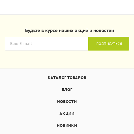
Будьте в курсе наших акций и новостей
ПОДПИСАТЬСЯ
КАТАЛОГ ТОВАРОВ
БЛОГ
НОВОСТИ
АКЦИИ
НОВИНКИ