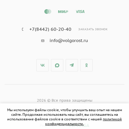
+7(8442) 60-20-40
ЗАКАЗАТЬ ЗВОНОК
info@volgorost.ru
2026 © Все права защищены
Мы используем файлы cookie, чтобы улучшить ваш опыт на нашем
сайте. Продолжая использовать наш сайт, вы соглашаетесь на
использование файлов cookie в соответствии с нашей
политикой
конфиденциальности.
PR-VOLGA
Разработано в