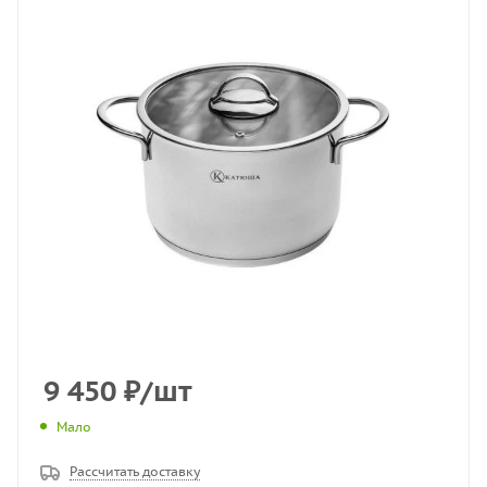
9 450
₽
/шт
Мало
Рассчитать доставку