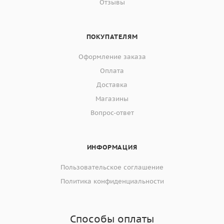
Отзывы
ПОКУПАТЕЛЯМ
Оформление заказа
Оплата
Доставка
Магазины
Вопрос-ответ
ИНФОРМАЦИЯ
Пользовательское соглашение
Политика конфиденциальности
Способы оплаты