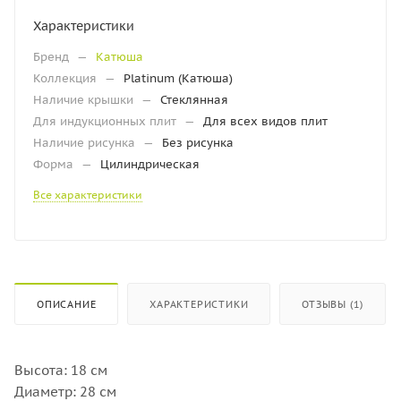
Характеристики
Бренд
—
Катюша
Коллекция
—
Platinum (Катюша)
Наличие крышки
—
Стеклянная
Для индукционных плит
—
Для всех видов плит
Наличие рисунка
—
Без рисунка
Форма
—
Цилиндрическая
Все характеристики
ОПИСАНИЕ
ХАРАКТЕРИСТИКИ
ОТЗЫВЫ (1)
Высота: 18 см
Диаметр: 28 см