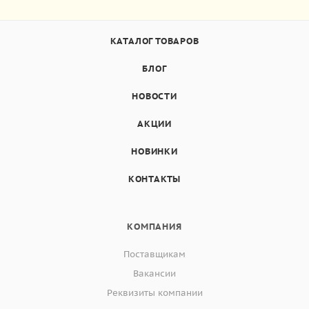
КАТАЛОГ ТОВАРОВ
БЛОГ
НОВОСТИ
АКЦИИ
НОВИНКИ
КОНТАКТЫ
КОМПАНИЯ
Поставщикам
Вакансии
Реквизиты компании