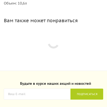
Объем: 10,6л
Вам также может понравиться
Будьте в курсе наших акций и новостей
ПОДПИСАТЬСЯ