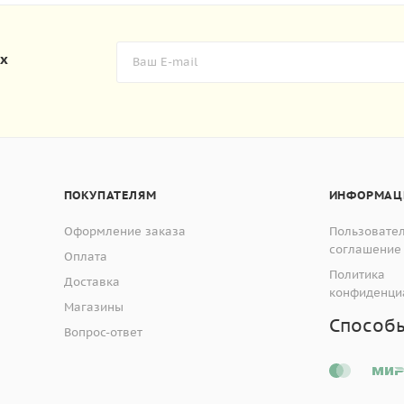
их
ПОКУПАТЕЛЯМ
ИНФОРМАЦ
Оформление заказа
Пользовате
соглашение
Оплата
Политика
Доставка
конфиденци
Магазины
Способ
Вопрос-ответ