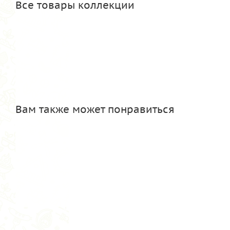
Все товары коллекции
Вам также может понравиться