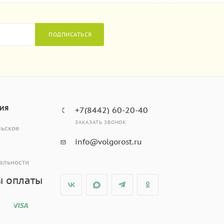
ПОДПИСАТЬСЯ
ИЯ
+7(8442) 60-20-40
ЗАКАЗАТЬ ЗВОНОК
льское
info@volgorost.ru
альности
ы оплаты