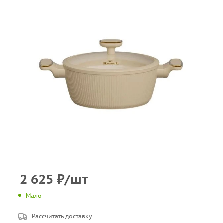
2 625
₽
/шт
Мало
Рассчитать доставку