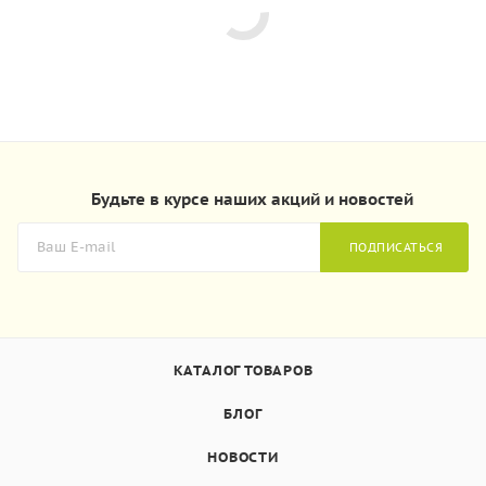
Будьте в курсе наших акций и новостей
ПОДПИСАТЬСЯ
КАТАЛОГ ТОВАРОВ
БЛОГ
НОВОСТИ