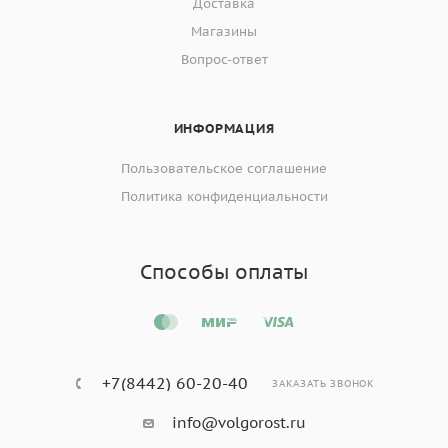
Доставка
Магазины
Вопрос-ответ
ИНФОРМАЦИЯ
Пользовательское соглашение
Политика конфиденциальности
Способы оплаты
+7(8442) 60-20-40
ЗАКАЗАТЬ ЗВОНОК
info@volgorost.ru