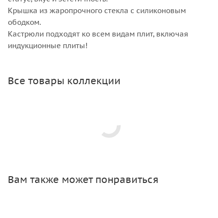
Крышка из жаропрочного стекла с силиконовым
ободком.
Кастрюли подходят ко всем видам плит, включая
индукционные плиты!
Все товары коллекции
Вам также может понравиться