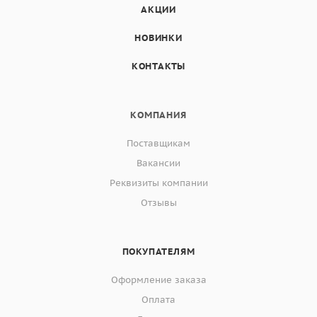
АКЦИИ
НОВИНКИ
КОНТАКТЫ
КОМПАНИЯ
Поставщикам
Вакансии
Реквизиты компании
Отзывы
ПОКУПАТЕЛЯМ
Оформление заказа
Оплата