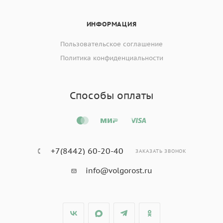
ИНФОРМАЦИЯ
Пользовательское соглашение
Политика конфиденциальности
Способы оплаты
+7(8442) 60-20-40
ЗАКАЗАТЬ ЗВОНОК
info@volgorost.ru