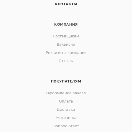
КОНТАКТЫ
КОМПАНИЯ
Поставщикам
Вакансии
Реквизиты компании
Отзывы
ПОКУПАТЕЛЯМ
Оформление заказа
Оплата
Доставка
Магазины
Вопрос-ответ