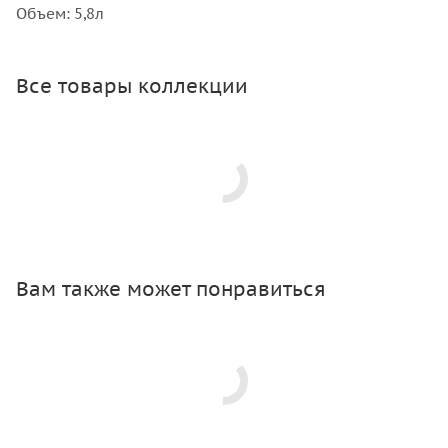
Объем: 5,8л
Все товары коллекции
Вам также может понравиться