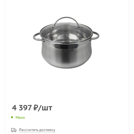
4 397
₽
/шт
Мало
Рассчитать доставку