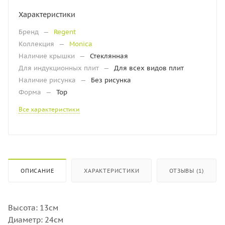
Характеристики
Бренд
—
Regent
Коллекция
—
Monica
Наличие крышки
—
Стеклянная
Для индукционных плит
—
Для всех видов плит
Наличие рисунка
—
Без рисунка
Форма
—
Тор
Все характеристики
ОПИСАНИЕ
ХАРАКТЕРИСТИКИ
ОТЗЫВЫ (1)
Высота: 13см
Диаметр: 24см