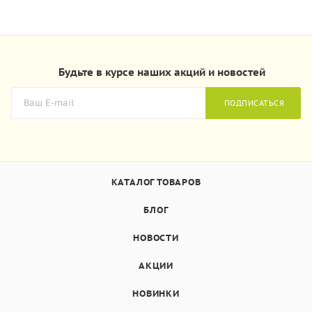
Будьте в курсе наших акций и новостей
ПОДПИСАТЬСЯ
КАТАЛОГ ТОВАРОВ
БЛОГ
НОВОСТИ
АКЦИИ
НОВИНКИ