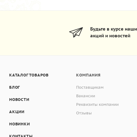
Будьте в курсе наш
акций и новостей
КАТАЛОГ ТОВАРОВ
КОМПАНИЯ
БЛОГ
Поставщикам
Вакансии
НОВОСТИ
Реквизиты компании
АКЦИИ
Отзывы
НОВИНКИ
КОНТАКТЫ