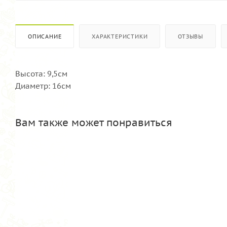
ОПИСАНИЕ
ХАРАКТЕРИСТИКИ
ОТЗЫВЫ
Высота: 9,5см
Диаметр: 16см
Вам также может понравиться