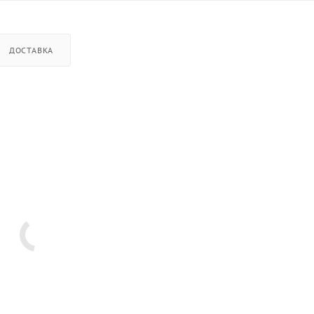
ДОСТАВКА