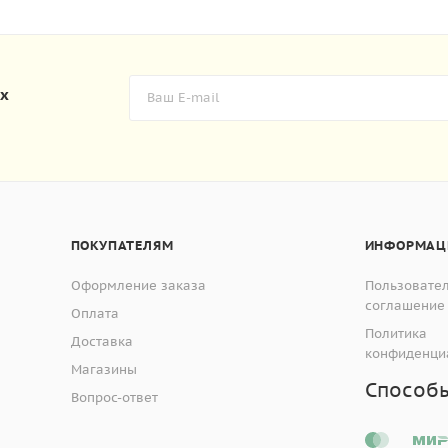
их
ПОКУПАТЕЛЯМ
ИНФОРМАЦ
Оформление заказа
Пользовате
соглашение
Оплата
Политика
Доставка
конфиденци
Магазины
Способ
Вопрос-ответ