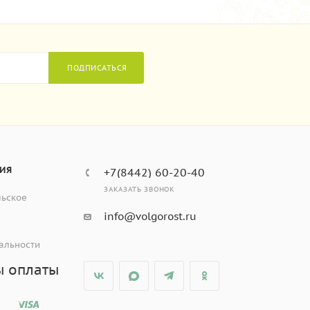
ПОДПИСАТЬСЯ
ИЯ
+7(8442) 60-20-40
ЗАКАЗАТЬ ЗВОНОК
льское
info@volgorost.ru
альности
ы оплаты