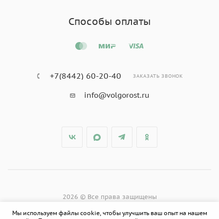
Способы оплаты
+7(8442) 60-20-40
ЗАКАЗАТЬ ЗВОНОК
info@volgorost.ru
2026 © Все права защищены
Мы используем файлы cookie, чтобы улучшить ваш опыт на нашем