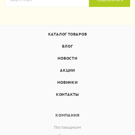
КАТАЛОГ ТОВАРОВ
БЛОГ
НОВОСТИ
АКЦИИ
НОВИНКИ
КОНТАКТЫ
КОМПАНИЯ
Поставщикам