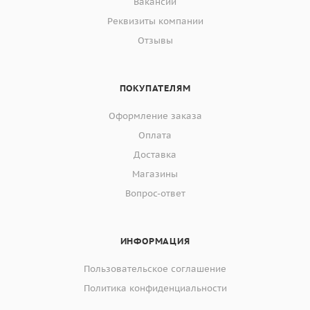
Вакансии
Реквизиты компании
Отзывы
ПОКУПАТЕЛЯМ
Оформление заказа
Оплата
Доставка
Магазины
Вопрос-ответ
ИНФОРМАЦИЯ
Пользовательское соглашение
Политика конфиденциальности