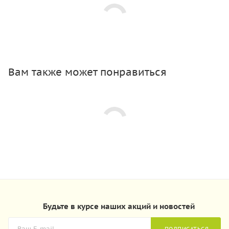
Вам также может понравиться
Будьте в курсе наших акций и новостей
ПОДПИСАТЬСЯ