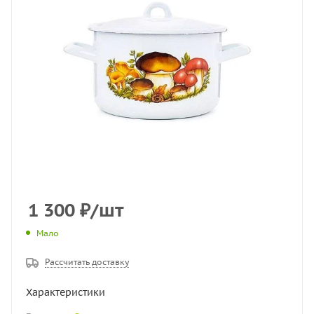
1 300
₽
/шт
Мало
Рассчитать доставку
Характеристики