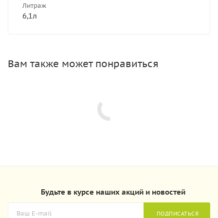
Литраж
6,1л
Вам также может понравиться
Будьте в курсе наших акций и новостей
ПОДПИСАТЬСЯ