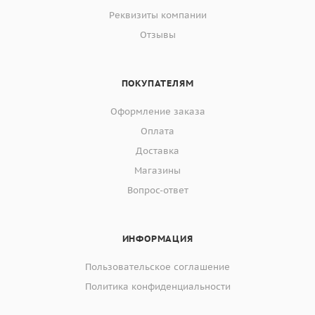
Реквизиты компании
Отзывы
ПОКУПАТЕЛЯМ
Оформление заказа
Оплата
Доставка
Магазины
Вопрос-ответ
ИНФОРМАЦИЯ
Пользовательское соглашение
Политика конфиденциальности