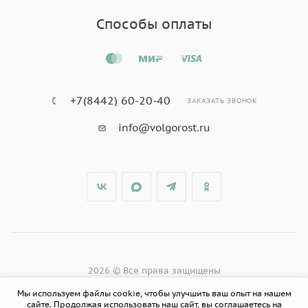
Способы оплаты
+7(8442) 60-20-40
ЗАКАЗАТЬ ЗВОНОК
info@volgorost.ru
2026 © Все права защищены
Мы используем файлы cookie, чтобы улучшить ваш опыт на нашем
сайте. Продолжая использовать наш сайт, вы соглашаетесь на