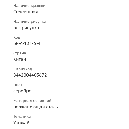
Наличие крышки
Стеклянная
Наличие рисунка
Без рисунка
Код
БР-А-131-5-4
Страна
Китай
Штрихкод
8442004405672
Цвет
серебро
Материал основной
нержавеющая сталь
Тематика
Урожай