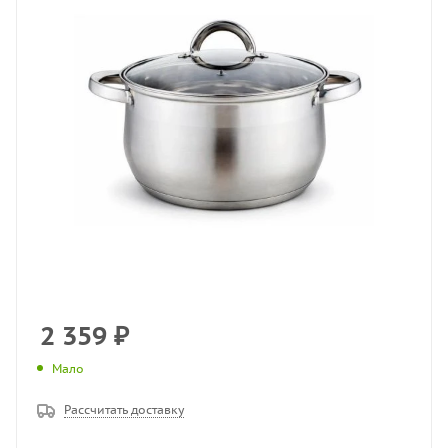
2 359
₽
Мало
Рассчитать доставку