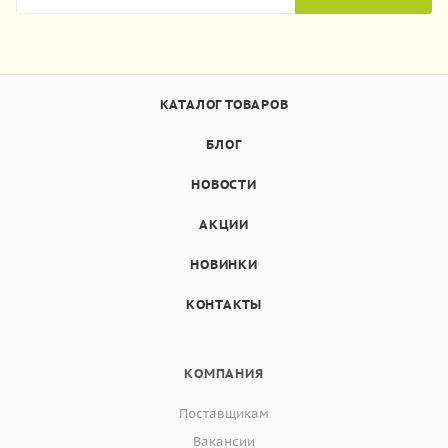
КАТАЛОГ ТОВАРОВ
БЛОГ
НОВОСТИ
АКЦИИ
НОВИНКИ
КОНТАКТЫ
КОМПАНИЯ
Поставщикам
Вакансии