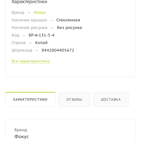
Характеристики
Бренд
—
Фокус
Наличие крышки
—
Стеклянная
Наличие рисунка
—
Без рисунка
Код
—
БР-А-131-5-4
Страна
—
Китай
Штрихкод
—
8442004405672
Все характеристики
ХАРАКТЕРИСТИКИ
ОТЗЫВЫ
ДОСТАВКА
Бренд
Фокус