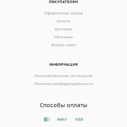
ПОКУПАТЕЛЯМ
Оформление заказа
Оплата
Доставка
Магазины
Вопрос-ответ
ИНФОРМАЦИЯ
Пользовательское соглашение
Политика конфиденциальности
Способы оплаты