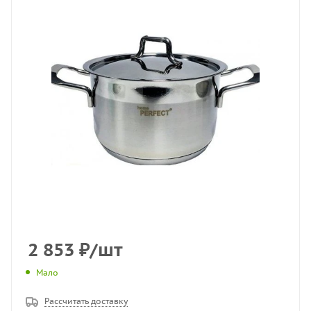
2 853
₽
/шт
Мало
Рассчитать доставку