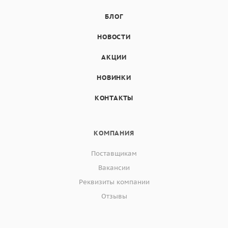
БЛОГ
НОВОСТИ
АКЦИИ
НОВИНКИ
КОНТАКТЫ
КОМПАНИЯ
Поставщикам
Вакансии
Реквизиты компании
Отзывы