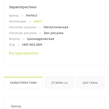
Характеристики
Бренд
—
Perfect
Коллекция
—
Анетт
Наличие крышки
—
Металлическая
Наличие рисунка
—
Без рисунка
Форма
—
Цилиндрическая
Код
—
МИГ-001.009
Все характеристики
ХАРАКТЕРИСТИКИ
ОТЗЫВЫ (1)
ДОСТАВКА
Бренд