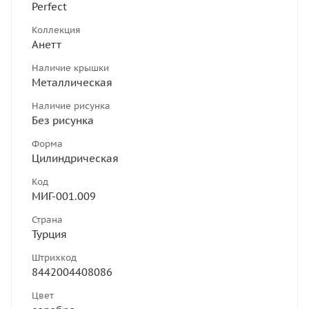
Perfect
Коллекция
Анетт
Наличие крышки
Металлическая
Наличие рисунка
Без рисунка
Форма
Цилиндрическая
Код
МИГ-001.009
Страна
Турция
Штрихкод
8442004408086
Цвет