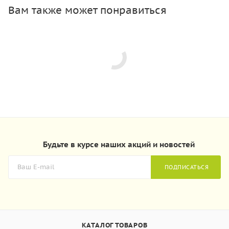
Вам также может понравиться
Будьте в курсе наших акций и новостей
ПОДПИСАТЬСЯ
КАТАЛОГ ТОВАРОВ