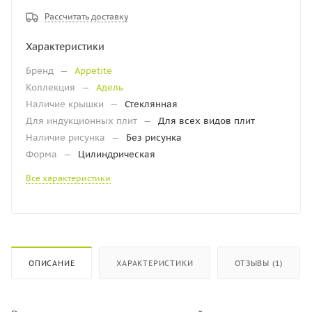
Рассчитать доставку
Характеристики
Бренд
—
Appetite
Коллекция
—
Адель
Наличие крышки
—
Стеклянная
Для индукционных плит
—
Для всех видов плит
Наличие рисунка
—
Без рисунка
Форма
—
Цилиндрическая
Все характеристики
ОПИСАНИЕ
ХАРАКТЕРИСТИКИ
ОТЗЫВЫ (1)