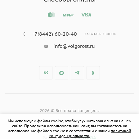
+7(8442) 60-20-40
ЗАКАЗАТЬ ЗВОНОК
info@volgorost.ru
2026 © Все права защищены
Мы используем файлы cookie, чтобы улучшить ваш опыт на нашем
сайте. Продолжая использовать наш сайт, вы соглашаетесь на
использование файлов cookie в соответствии с нашей
политикой
конфиденциальности.
PR-VOLGA
Разработано в