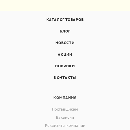
КАТАЛОГ ТОВАРОВ
БЛОГ
НОВОСТИ
АКЦИИ
НОВИНКИ
КОНТАКТЫ
КОМПАНИЯ
Поставщикам
Вакансии
Реквизиты компании