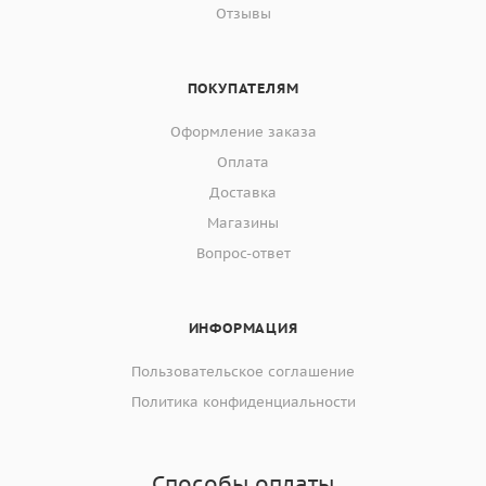
Отзывы
ПОКУПАТЕЛЯМ
Оформление заказа
Оплата
Доставка
Магазины
Вопрос-ответ
ИНФОРМАЦИЯ
Пользовательское соглашение
Политика конфиденциальности
Способы оплаты