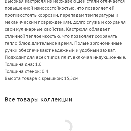
Высокая кастрюля из нержавеющей стали отличается
повышенной износостойкостью, что позволяет ей
противостоять коррозии, перепадам температуры и
механическим повреждениям, долго служа и сохраняя
свои кулинарные свойства. Кастрюля обладает
отличной теплоемкостью, что позволяет сохранять
тепло блюд длительное время. Полые эргономичные
ручки обеспечивают надежный и удобный захват.
Подходит для всех типов плит, включая индукционные.
Толщина дна: 1.6
Толщина стенок: 0.4
Высота товара с крышкой: 15,5см
Все товары коллекции