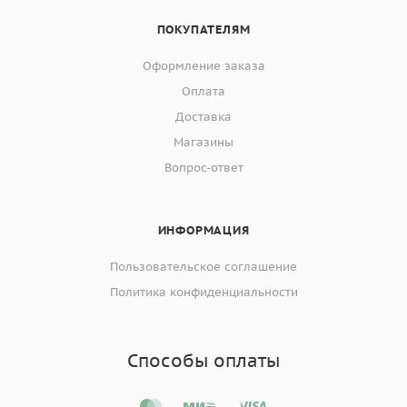
ПОКУПАТЕЛЯМ
Оформление заказа
Оплата
Доставка
Магазины
Вопрос-ответ
ИНФОРМАЦИЯ
Пользовательское соглашение
Политика конфиденциальности
Способы оплаты