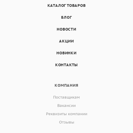
КАТАЛОГ ТОВАРОВ
БЛОГ
НОВОСТИ
АКЦИИ
НОВИНКИ
КОНТАКТЫ
КОМПАНИЯ
Поставщикам
Вакансии
Реквизиты компании
Отзывы