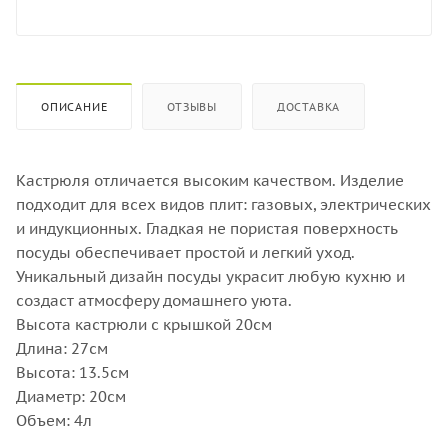
ОПИСАНИЕ
ОТЗЫВЫ
ДОСТАВКА
Кастрюля отличается высоким качеством. Изделие
подходит для всех видов плит: газовых, электрических
и индукционных. Гладкая не пористая поверхность
посуды обеспечивает простой и легкий уход.
Уникальный дизайн посуды украсит любую кухню и
создаст атмосферу домашнего уюта.
Высота кастрюли с крышкой 20см
Длина: 27см
Высота: 13.5см
Диаметр: 20см
Объем: 4л