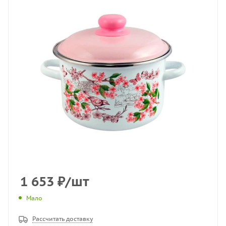
1 653
₽
/шт
Мало
Рассчитать доставку