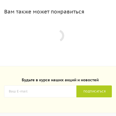
Вам также может понравиться
Будьте в курсе наших акций и новостей
ПОДПИСАТЬСЯ