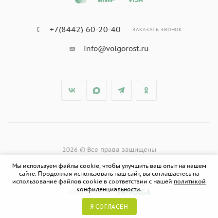
+7(8442) 60-20-40
ЗАКАЗАТЬ ЗВОНОК
info@volgorost.ru
2026 © Все права защищены
Мы используем файлы cookie, чтобы улучшить ваш опыт на нашем
сайте. Продолжая использовать наш сайт, вы соглашаетесь на
использование файлов cookie в соответствии с нашей
политикой
конфиденциальности.
PR-VOLGA
Разработано в
Я СОГЛАСЕН