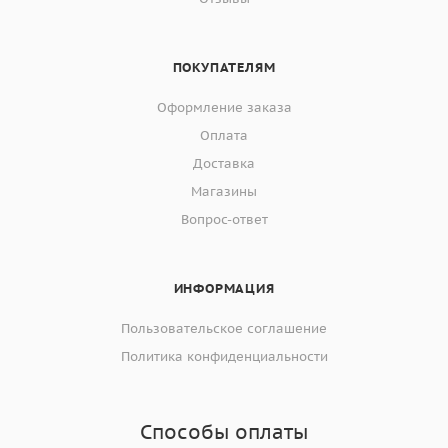
ПОКУПАТЕЛЯМ
Оформление заказа
Оплата
Доставка
Магазины
Вопрос-ответ
ИНФОРМАЦИЯ
Пользовательское соглашение
Политика конфиденциальности
Способы оплаты