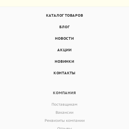
КАТАЛОГ ТОВАРОВ
БЛОГ
НОВОСТИ
АКЦИИ
НОВИНКИ
КОНТАКТЫ
КОМПАНИЯ
Поставщикам
Вакансии
Реквизиты компании
Отзывы