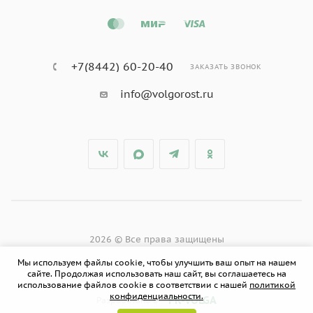
+7(8442) 60-20-40
ЗАКАЗАТЬ ЗВОНОК
info@volgorost.ru
2026 © Все права защищены
Мы используем файлы cookie, чтобы улучшить ваш опыт на нашем
сайте. Продолжая использовать наш сайт, вы соглашаетесь на
использование файлов cookie в соответствии с нашей
политикой
конфиденциальности.
PR-VOLGA
Разработано в