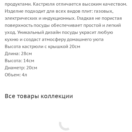
продуктами. Кастрюля отличается высоким качеством.
Изделие подходит для всех видов плит: газовых,
электрических и индукционных. Гладкая не пористая
поверхность посуды обеспечивает простой и легкий
уход. Уникальный дизайн посуды украсит любую
кухню и создаст атмосферу домашнего уюта
Высота кастрюли с крышкой 20см
Длина: 28см
Высота: 14см
Диаметр: 20см
Объем: 4л
Все товары коллекции