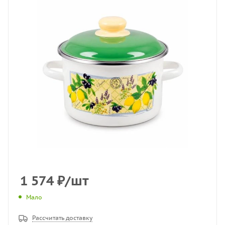
1 574
₽
/шт
Мало
Рассчитать доставку