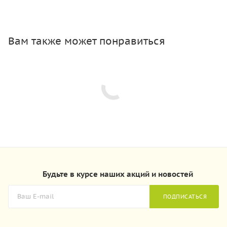
Вам также может понравиться
Будьте в курсе наших акций и новостей
ПОДПИСАТЬСЯ