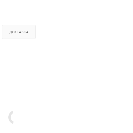
ДОСТАВКА