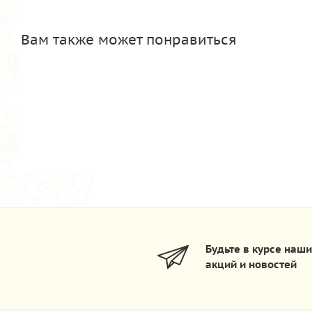
Вам также может понравиться
Будьте в курсе наш
акций и новостей