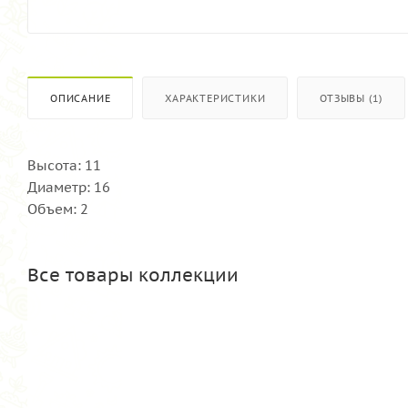
ОПИСАНИЕ
ХАРАКТЕРИСТИКИ
ОТЗЫВЫ (1)
Высота: 11
Диаметр: 16
Объем: 2
Все товары коллекции