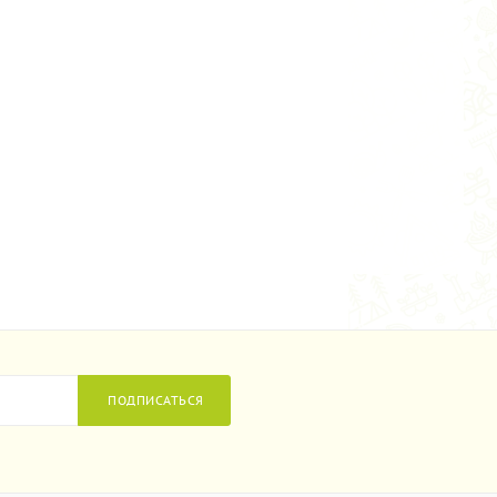
ПОДПИСАТЬСЯ