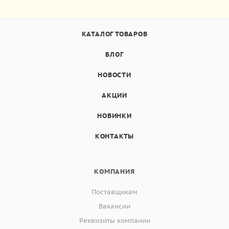
КАТАЛОГ ТОВАРОВ
БЛОГ
НОВОСТИ
АКЦИИ
НОВИНКИ
КОНТАКТЫ
КОМПАНИЯ
Поставщикам
Вакансии
Реквизиты компании