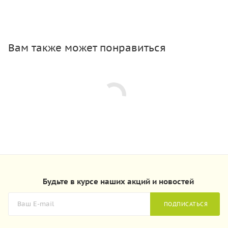
Вам также может понравиться
Будьте в курсе наших акций и новостей
ПОДПИСАТЬСЯ