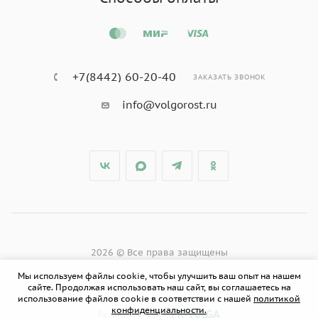
+7(8442) 60-20-40
ЗАКАЗАТЬ ЗВОНОК
info@volgorost.ru
2026 © Все права защищены
Мы используем файлы cookie, чтобы улучшить ваш опыт на нашем
сайте. Продолжая использовать наш сайт, вы соглашаетесь на
использование файлов cookie в соответствии с нашей
политикой
конфиденциальности.
PR-VOLGA
Разработано в