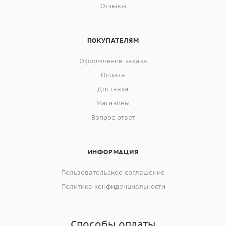
Отзывы
ПОКУПАТЕЛЯМ
Оформление заказа
Оплата
Доставка
Магазины
Вопрос-ответ
ИНФОРМАЦИЯ
Пользовательское соглашение
Политика конфиденциальности
Способы оплаты