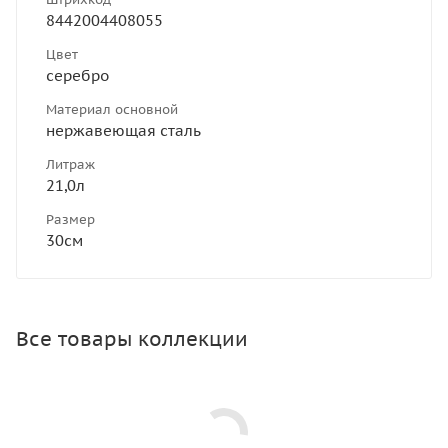
8442004408055
Цвет
серебро
Материал основной
нержавеющая сталь
Литраж
21,0л
Размер
30см
Все товары коллекции