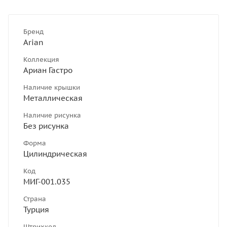
Бренд
Arian
Коллекция
Ариан Гастро
Наличие крышки
Металлическая
Наличие рисунка
Без рисунка
Форма
Цилиндрическая
Код
МИГ-001.035
Страна
Турция
Штрихкод