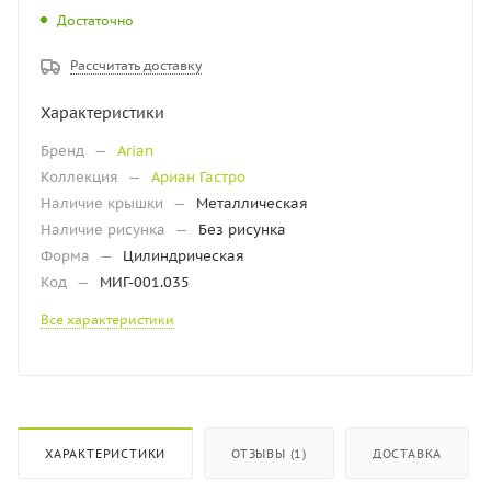
Достаточно
Рассчитать доставку
Характеристики
Бренд
—
Arian
Коллекция
—
Ариан Гастро
Наличие крышки
—
Металлическая
Наличие рисунка
—
Без рисунка
Форма
—
Цилиндрическая
Код
—
МИГ-001.035
Все характеристики
ХАРАКТЕРИСТИКИ
ОТЗЫВЫ (1)
ДОСТАВКА