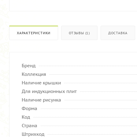
ХАРАКТЕРИСТИКИ
ОТЗЫВЫ (1)
ДОСТАВКА
Бренд
Коллекция
Наличие крышки
Для индукционных плит
Наличие рисунка
Форма
Код
Страна
Штрихкод