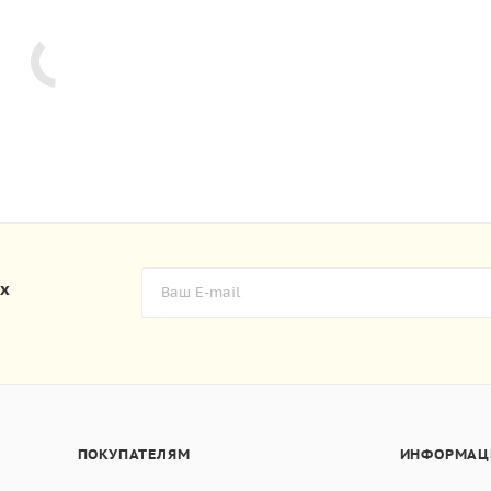
их
ПОКУПАТЕЛЯМ
ИНФОРМАЦ