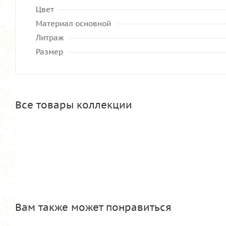
Цвет
Материал основной
Литраж
Размер
Все товары коллекции
Вам также может понравиться