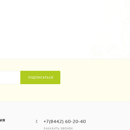
ПОДПИСАТЬСЯ
ИЯ
+7(8442) 60-20-40
ЗАКАЗАТЬ ЗВОНОК