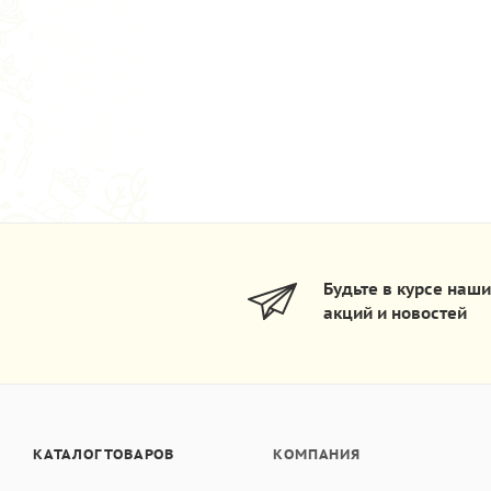
Будьте в курсе наш
акций и новостей
КАТАЛОГ ТОВАРОВ
КОМПАНИЯ