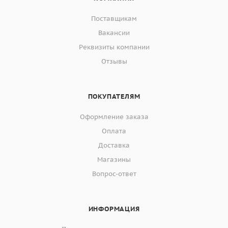
Поставщикам
Вакансии
Реквизиты компании
Отзывы
ПОКУПАТЕЛЯМ
Оформление заказа
Оплата
Доставка
Магазины
Вопрос-ответ
ИНФОРМАЦИЯ