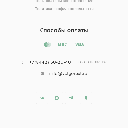
Пользовательское соглашение
Политика конфиденциальности
Способы оплаты
+7(8442) 60-20-40
ЗАКАЗАТЬ ЗВОНОК
info@volgorost.ru