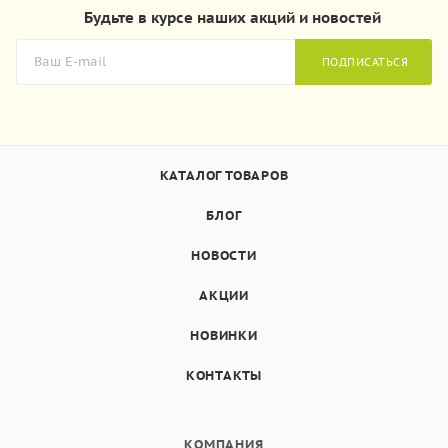
Будьте в курсе наших акций и новостей
ПОДПИСАТЬСЯ
КАТАЛОГ ТОВАРОВ
БЛОГ
НОВОСТИ
АКЦИИ
НОВИНКИ
КОНТАКТЫ
КОМПАНИЯ