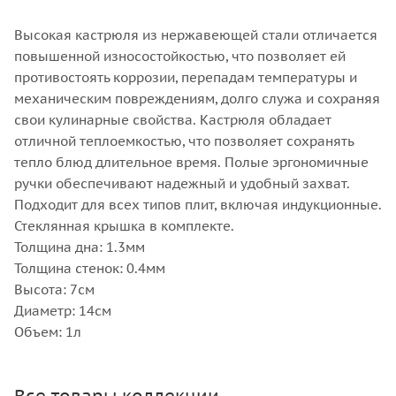
Высокая кастрюля из нержавеющей стали отличается
повышенной износостойкостью, что позволяет ей
противостоять коррозии, перепадам температуры и
механическим повреждениям, долго служа и сохраняя
свои кулинарные свойства. Кастрюля обладает
отличной теплоемкостью, что позволяет сохранять
тепло блюд длительное время. Полые эргономичные
ручки обеспечивают надежный и удобный захват.
Подходит для всех типов плит, включая индукционные.
Стеклянная крышка в комплекте.
Толщина дна: 1.3мм
Толщина стенок: 0.4мм
Высота: 7см
Диаметр: 14см
Объем: 1л
Все товары коллекции