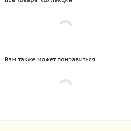
Вам также может понравиться