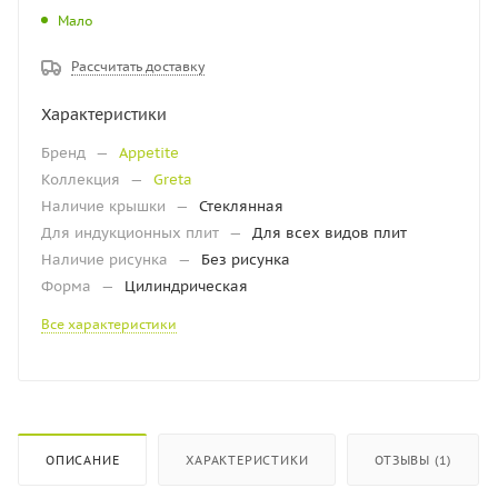
Мало
Рассчитать доставку
Характеристики
Бренд
—
Appetite
Коллекция
—
Greta
Наличие крышки
—
Стеклянная
Для индукционных плит
—
Для всех видов плит
Наличие рисунка
—
Без рисунка
Форма
—
Цилиндрическая
Все характеристики
ОПИСАНИЕ
ХАРАКТЕРИСТИКИ
ОТЗЫВЫ (1)