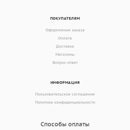
ПОКУПАТЕЛЯМ
Оформление заказа
Оплата
Доставка
Магазины
Вопрос-ответ
ИНФОРМАЦИЯ
Пользовательское соглашение
Политика конфиденциальности
Способы оплаты