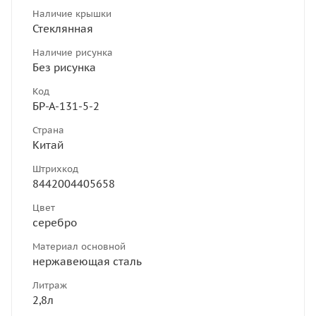
Наличие крышки
Стеклянная
Наличие рисунка
Без рисунка
Код
БР-А-131-5-2
Страна
Китай
Штрихкод
8442004405658
Цвет
серебро
Материал основной
нержавеющая сталь
Литраж
2,8л