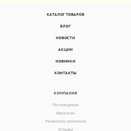
КАТАЛОГ ТОВАРОВ
БЛОГ
НОВОСТИ
АКЦИИ
НОВИНКИ
КОНТАКТЫ
КОМПАНИЯ
Поставщикам
Вакансии
Реквизиты компании
Отзывы