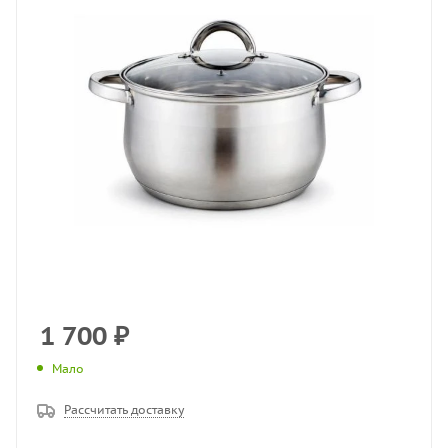
1 700
₽
Мало
Рассчитать доставку