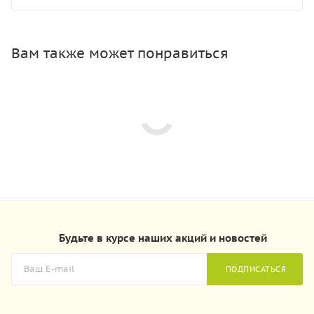
Вам также может понравиться
Будьте в курсе наших акций и новостей
ПОДПИСАТЬСЯ