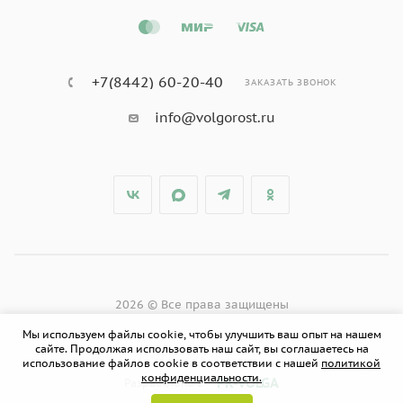
+7(8442) 60-20-40
ЗАКАЗАТЬ ЗВОНОК
info@volgorost.ru
2026 © Все права защищены
Мы используем файлы cookie, чтобы улучшить ваш опыт на нашем
сайте. Продолжая использовать наш сайт, вы соглашаетесь на
использование файлов cookie в соответствии с нашей
политикой
конфиденциальности.
PR-VOLGA
Разработано в