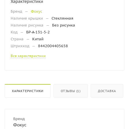
Характеристики
Бренд
—
Фокус
Наличие крышки
—
Стеклянная
Наличие рисунка
—
Без рисунка
Код
—
БР-А-131-5-2
Страна
—
Китай
Штрихкод
—
8442004405658
Все характеристики
ХАРАКТЕРИСТИКИ
ОТЗЫВЫ (1)
ДОСТАВКА
Бренд
Фокус