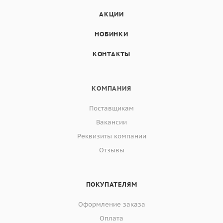
АКЦИИ
НОВИНКИ
КОНТАКТЫ
КОМПАНИЯ
Поставщикам
Вакансии
Реквизиты компании
Отзывы
ПОКУПАТЕЛЯМ
Оформление заказа
Оплата