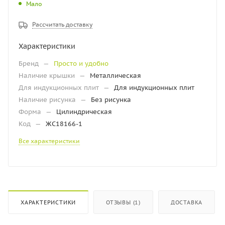
Мало
Рассчитать доставку
Характеристики
Бренд
—
Просто и удобно
Наличие крышки
—
Металлическая
Для индукционных плит
—
Для индукционных плит
Наличие рисунка
—
Без рисунка
Форма
—
Цилиндрическая
Код
—
ЖС18166-1
Все характеристики
ХАРАКТЕРИСТИКИ
ОТЗЫВЫ (1)
ДОСТАВКА