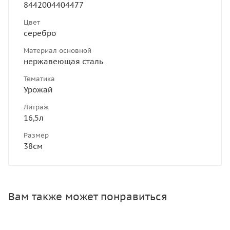
8442004404477
Цвет
серебро
Материал основной
нержавеющая сталь
Тематика
Урожай
Литраж
16,5л
Размер
38см
Вам также может понравиться