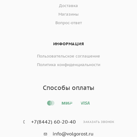
Доставка
Магазины
Вопрос-ответ
ИНФОРМАЦИЯ
Пользовательское соглашение
Политика конфиденциальности
Способы оплаты
+7(8442) 60-20-40
ЗАКАЗАТЬ ЗВОНОК
info@volgorost.ru