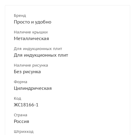
Бренд
Просто и удобно
Наличие крышки
Металлическая
Для индукционных плит
Для индукционных плит
Наличие рисунка
Без рисунка
Форма
Цилиндрическая
Код
ЖС18166-1
Страна
Россия
Штрихкод