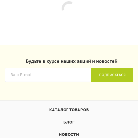
Будьте в курсе наших акций и новостей
ПОДПИСАТЬСЯ
КАТАЛОГ ТОВАРОВ
БЛОГ
НОВОСТИ