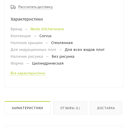
Рассчитать доставку
Характеристики
Бренд
—
Resto kitchenware
Коллекция
—
Corvus
Наличие крышки
—
Стеклянная
Для индукционных плит
—
Для всех видов плит
Наличие рисунка
—
Без рисунка
Форма
—
Цилиндрическая
Все характеристики
ХАРАКТЕРИСТИКИ
ОТЗЫВЫ (1)
ДОСТАВКА