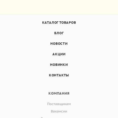
КАТАЛОГ ТОВАРОВ
БЛОГ
НОВОСТИ
АКЦИИ
НОВИНКИ
КОНТАКТЫ
КОМПАНИЯ
Поставщикам
Вакансии