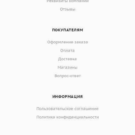
Реквизиты компании
Отзывы
ПОКУПАТЕЛЯМ
Оформление заказа
Оплата
Доставка
Магазины
Вопрос-ответ
ИНФОРМАЦИЯ
Пользовательское соглашение
Политика конфиденциальности