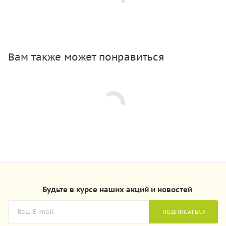
Вам также может понравиться
Будьте в курсе наших акций и новостей
ПОДПИСАТЬСЯ