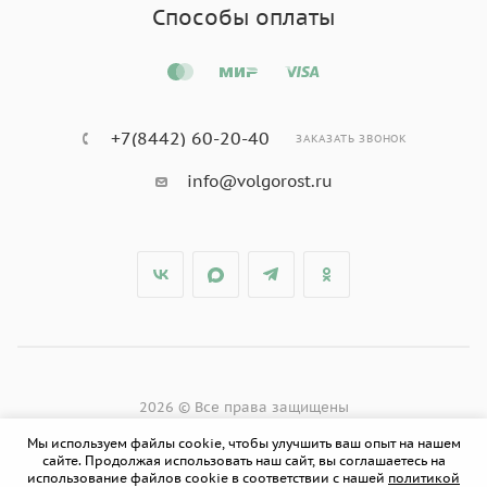
Способы оплаты
+7(8442) 60-20-40
ЗАКАЗАТЬ ЗВОНОК
info@volgorost.ru
2026 © Все права защищены
Мы используем файлы cookie, чтобы улучшить ваш опыт на нашем
сайте. Продолжая использовать наш сайт, вы соглашаетесь на
использование файлов cookie в соответствии с нашей
политикой