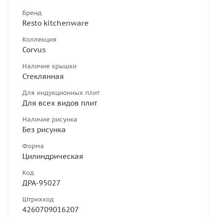
Бренд
Resto kitchenware
Коллекция
Corvus
Наличие крышки
Стеклянная
Для индукционных плит
Для всех видов плит
Наличие рисунка
Без рисунка
Форма
Цилиндрическая
Код
ДРА-95027
Штрихкод
4260709016207