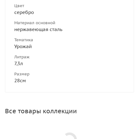
Цвет
серебро
Материал основной
нержавеющая сталь
Тематика
Урожай
Литраж
7,3л
Размер
28см
Все товары коллекции