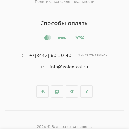
Политика конфиденциальности
Способы оплаты
+7(8442) 60-20-40
ЗАКАЗАТЬ ЗВОНОК
info@volgorost.ru
2026 © Все права защищены