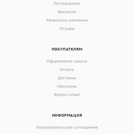
Поставщикам
Вакансии
Реквизиты компании
Отзывы
ПОКУПАТЕЛЯМ
Оформление заказа
Оплата
Доставка
Магазины
Вопрос-ответ
ИНФОРМАЦИЯ
Пользовательское соглашение