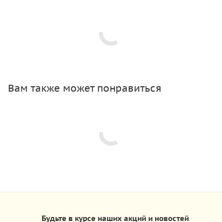
Вам также может понравиться
Будьте в курсе наших акций и новостей