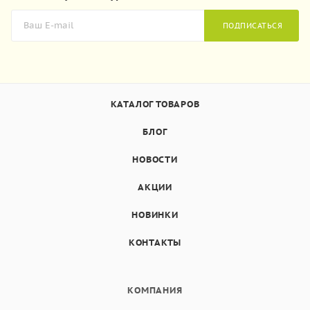
ПОДПИСАТЬСЯ
КАТАЛОГ ТОВАРОВ
БЛОГ
НОВОСТИ
АКЦИИ
НОВИНКИ
КОНТАКТЫ
КОМПАНИЯ