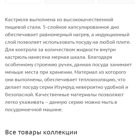
Кастрюля выполнена из высококачественной
пищевой стали. 5-слойное капсулированное дно
обеспечивает равномерный нагрев, а индукционный
слой позволяет использовать посуду на любой плите.
Для контроля за количеством жидкости внутри
кастрюль нанесена мерная шкала. Благодаря
особенному строению ручек, данная посуда занимает
меньше места при хранении. Материал из которого
они выполнены, обеспечивает теплоизоляцию, что
делает посуду серии Изумруд невероятно удобной и
безопасной. Качественные материалы позволяют
легко ухаживать – данную серию можно мыть в
посудомоечной машине.
Все товары коллекции