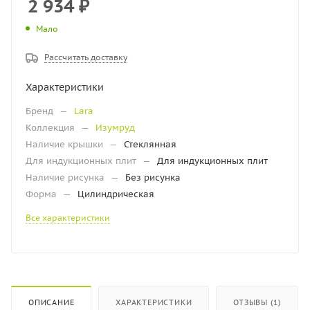
2 934
₽
Мало
Рассчитать доставку
Характеристики
Бренд
—
Lara
Коллекция
—
Изумруд
Наличие крышки
—
Стеклянная
Для индукционных плит
—
Для индукционных плит
Наличие рисунка
—
Без рисунка
Форма
—
Цилиндрическая
Все характеристики
ОПИСАНИЕ
ХАРАКТЕРИСТИКИ
ОТЗЫВЫ (1)