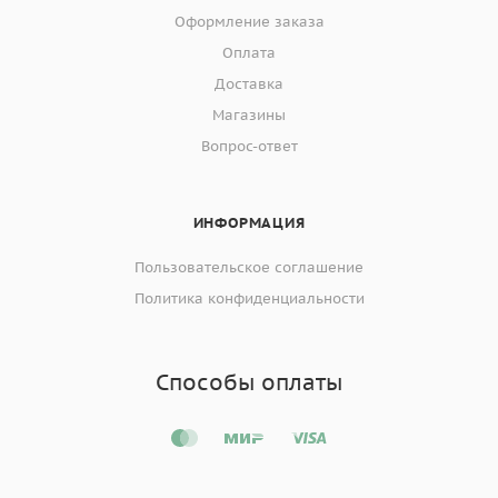
Оформление заказа
Оплата
Доставка
Магазины
Вопрос-ответ
ИНФОРМАЦИЯ
Пользовательское соглашение
Политика конфиденциальности
Способы оплаты