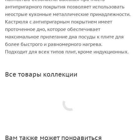
антипригарного покрытия позволяет использовать
неострые кухонные металлические принадлежности.
Кастрюля с антипригарным покрытием имеет
проточенное дно, которое обеспечивает
максимальное прилегание дна посуды к плите для
более быстрого и равномерного нагрева.
Подходит для всех типов плит, кроме индукционных.
Все товары коллекции
Вам также может понравиться