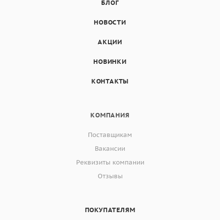
БЛОГ
НОВОСТИ
АКЦИИ
НОВИНКИ
КОНТАКТЫ
КОМПАНИЯ
Поставщикам
Вакансии
Реквизиты компании
Отзывы
ПОКУПАТЕЛЯМ