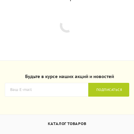
Будьте в курсе наших акций и новостей
ПОДПИСАТЬСЯ
КАТАЛОГ ТОВАРОВ