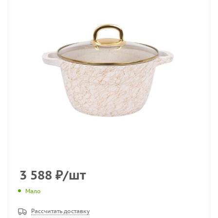
3 588
₽
/шт
Мало
Рассчитать доставку