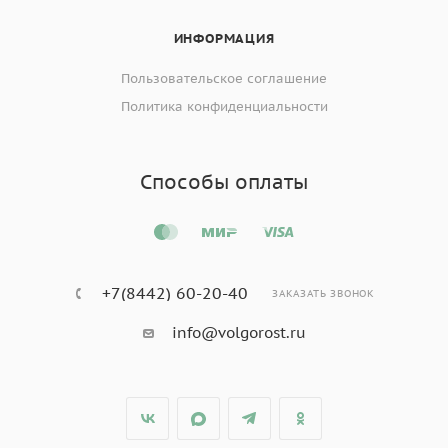
ИНФОРМАЦИЯ
Пользовательское соглашение
Политика конфиденциальности
Способы оплаты
+7(8442) 60-20-40
ЗАКАЗАТЬ ЗВОНОК
info@volgorost.ru