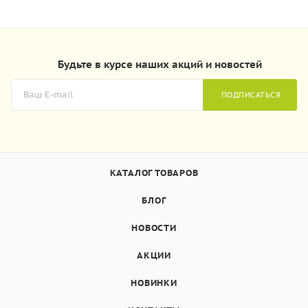
Будьте в курсе наших акций и новостей
ПОДПИСАТЬСЯ
КАТАЛОГ ТОВАРОВ
БЛОГ
НОВОСТИ
АКЦИИ
НОВИНКИ