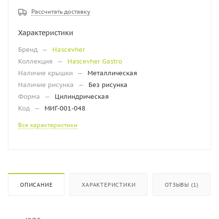
Рассчитать доставку
Характеристики
Бренд
—
Hascevher
Коллекция
—
Hascevher Gastro
Наличие крышки
—
Металлическая
Наличие рисунка
—
Без рисунка
Форма
—
Цилиндрическая
Код
—
МИГ-001-048
Все характеристики
ОПИСАНИЕ
ХАРАКТЕРИСТИКИ
ОТЗЫВЫ (1)