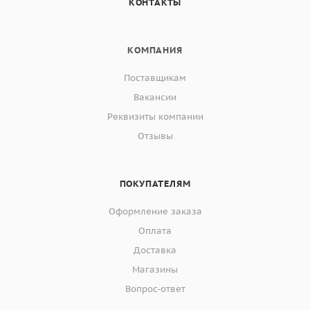
КОНТАКТЫ
КОМПАНИЯ
Поставщикам
Вакансии
Реквизиты компании
Отзывы
ПОКУПАТЕЛЯМ
Оформление заказа
Оплата
Доставка
Магазины
Вопрос-ответ