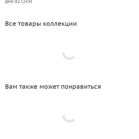
дно d27,5см
Все товары коллекции
Вам также может понравиться