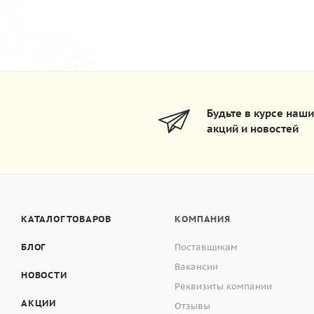
Будьте в курсе наш
акций и новостей
КАТАЛОГ ТОВАРОВ
КОМПАНИЯ
БЛОГ
Поставщикам
Вакансии
НОВОСТИ
Реквизиты компании
АКЦИИ
Отзывы