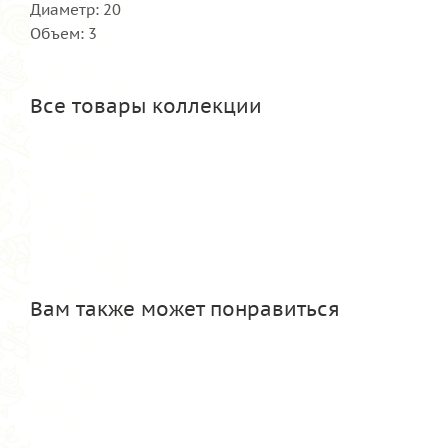
Диаметр: 20
Объем: 3
Все товары коллекции
Вам также может понравиться