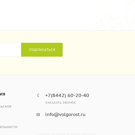
ПОДПИСАТЬСЯ
ИЯ
+7(8442) 60-20-40
ЗАКАЗАТЬ ЗВОНОК
льское
info@volgorost.ru
альности