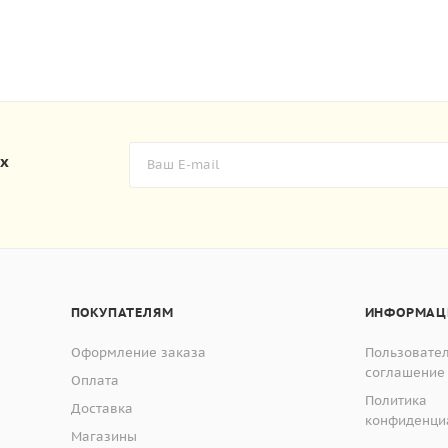
их
ПОКУПАТЕЛЯМ
ИНФОРМАЦ
Оформление заказа
Пользовате
соглашение
Оплата
Политика
Доставка
конфиденци
Магазины