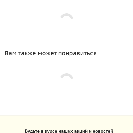
Вам также может понравиться
Будьте в курсе наших акций и новостей