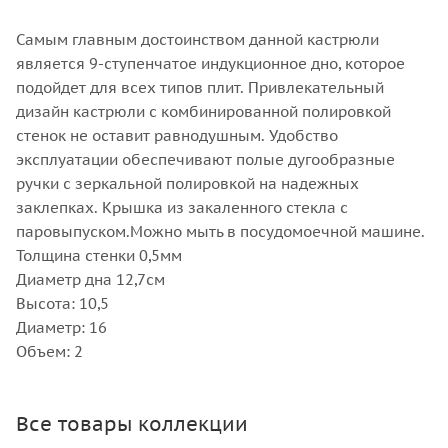
Самым главным достоинством данной кастрюли
является 9-ступенчатое индукционное дно, которое
подойдет для всех типов плит. Привлекательный
дизайн кастрюли с комбинированной полировкой
стенок не оставит равнодушным. Удобство
эксплуатации обеспечивают полые дугообразные
ручки с зеркальной полировкой на надежных
заклепках. Крышка из закаленного стекла с
паровыпуском.Можно мыть в посудомоечной машине.
Толщина стенки 0,5мм
Диаметр дна 12,7см
Высота: 10,5
Диаметр: 16
Объем: 2
Все товары коллекции