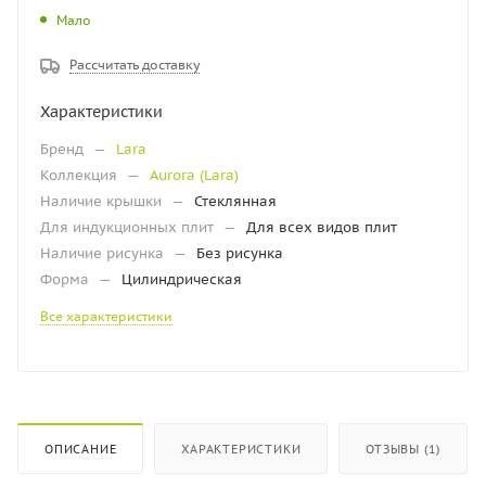
Мало
Рассчитать доставку
Характеристики
Бренд
—
Lara
Коллекция
—
Aurora (Lara)
Наличие крышки
—
Стеклянная
Для индукционных плит
—
Для всех видов плит
Наличие рисунка
—
Без рисунка
Форма
—
Цилиндрическая
Все характеристики
ОПИСАНИЕ
ХАРАКТЕРИСТИКИ
ОТЗЫВЫ (1)