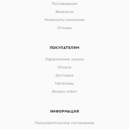
Поставщикам
Вакансии
Реквизиты компании
Отзывы
ПОКУПАТЕЛЯМ
Оформление заказа
Оплата
Доставка
Магазины
Вопрос-ответ
ИНФОРМАЦИЯ
Пользовательское соглашение