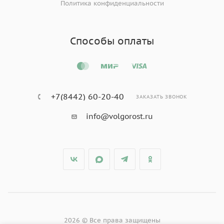
Политика конфиденциальности
Способы оплаты
+7(8442) 60-20-40
ЗАКАЗАТЬ ЗВОНОК
info@volgorost.ru
2026 © Все права защищены