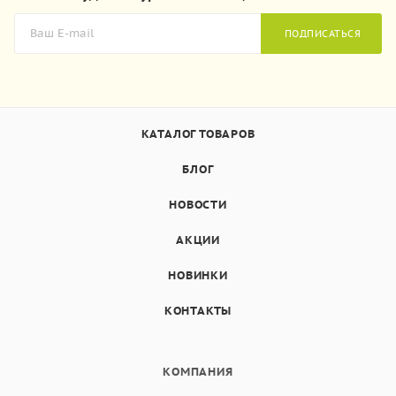
ПОДПИСАТЬСЯ
КАТАЛОГ ТОВАРОВ
БЛОГ
НОВОСТИ
АКЦИИ
НОВИНКИ
КОНТАКТЫ
КОМПАНИЯ