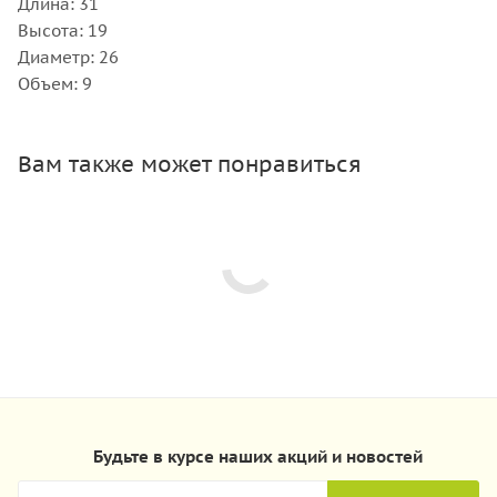
Длина: 31
Высота: 19
Диаметр: 26
Объем: 9
Вам также может понравиться
Будьте в курсе наших акций и новостей