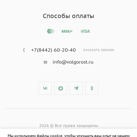
Способы оплаты
+7(8442) 60-20-40
ЗАКАЗАТЬ ЗВОНОК
info@volgorost.ru
2026 © Все права защищены
Мы используем файлы cookie, чтобы улучшить ваш опыт на нашем