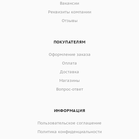
Вакансии
Реквизиты компании
Отзывы
ПОКУПАТЕЛЯМ
Оформление заказа
Оплата
Доставка
Магазины
Вопрос-ответ
ИНФОРМАЦИЯ
Пользовательское соглашение
Политика конфиденциальности