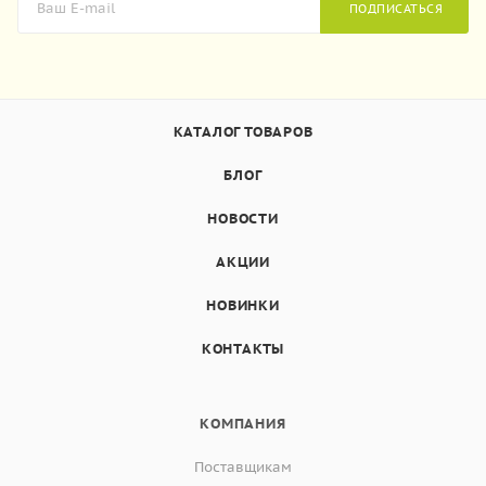
ПОДПИСАТЬСЯ
КАТАЛОГ ТОВАРОВ
БЛОГ
НОВОСТИ
АКЦИИ
НОВИНКИ
КОНТАКТЫ
КОМПАНИЯ
Поставщикам