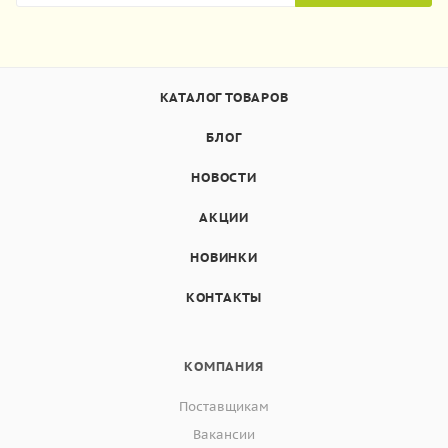
КАТАЛОГ ТОВАРОВ
БЛОГ
НОВОСТИ
АКЦИИ
НОВИНКИ
КОНТАКТЫ
КОМПАНИЯ
Поставщикам
Вакансии