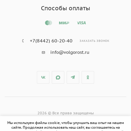
Способы оплаты
+7(8442) 60-20-40
ЗАКАЗАТЬ ЗВОНОК
info@volgorost.ru
2026 © Все права защищены
Мы используем файлы cookie, чтобы улучшить ваш опыт на нашем
сайте. Продолжая использовать наш сайт, вы соглашаетесь на