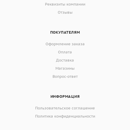
Реквизиты компании
Отзывы
ПОКУПАТЕЛЯМ
Оформление заказа
Оплата
Доставка
Магазины
Вопрос-ответ
ИНФОРМАЦИЯ
Пользовательское соглашение
Политика конфиденциальности