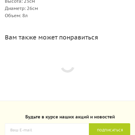
Высота: 23см
Диаметр: 26см
Объем: 8л
Вам также может понравиться
Будьте в курсе наших акций и новостей
ПОДПИСАТЬСЯ