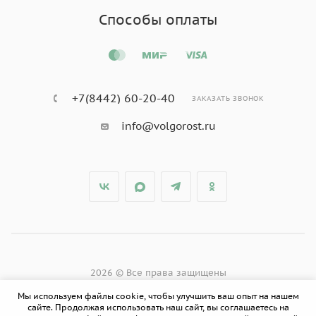
Способы оплаты
+7(8442) 60-20-40
ЗАКАЗАТЬ ЗВОНОК
info@volgorost.ru
2026 © Все права защищены
Мы используем файлы cookie, чтобы улучшить ваш опыт на нашем
сайте. Продолжая использовать наш сайт, вы соглашаетесь на