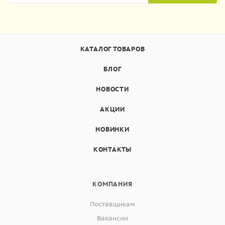
КАТАЛОГ ТОВАРОВ
БЛОГ
НОВОСТИ
АКЦИИ
НОВИНКИ
КОНТАКТЫ
КОМПАНИЯ
Поставщикам
Вакансии