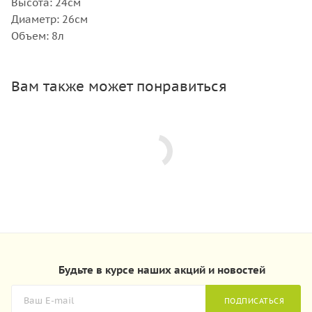
Высота: 24см
Диаметр: 26см
Объем: 8л
Вам также может понравиться
Будьте в курсе наших акций и новостей
ПОДПИСАТЬСЯ