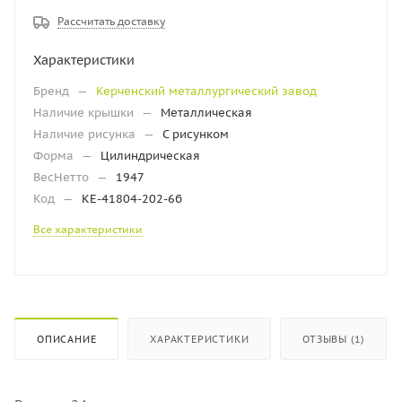
Рассчитать доставку
Характеристики
Бренд
—
Керченский металлургический завод
Наличие крышки
—
Металлическая
Наличие рисунка
—
С рисунком
Форма
—
Цилиндрическая
ВесНетто
—
1947
Код
—
КЕ-41804-202-6б
Все характеристики
ОПИСАНИЕ
ХАРАКТЕРИСТИКИ
ОТЗЫВЫ (1)