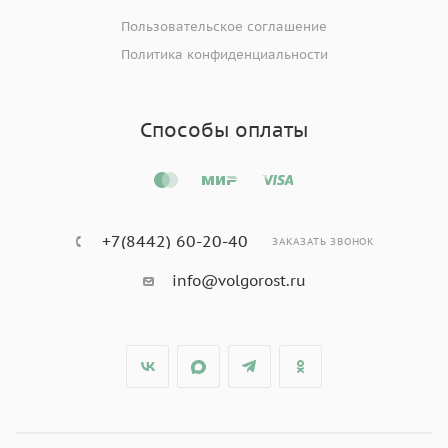
Пользовательское соглашение
Политика конфиденциальности
Способы оплаты
+7(8442) 60-20-40
ЗАКАЗАТЬ ЗВОНОК
info@volgorost.ru