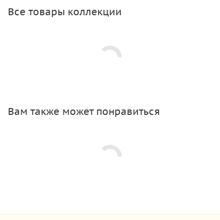
Все товары коллекции
Вам также может понравиться