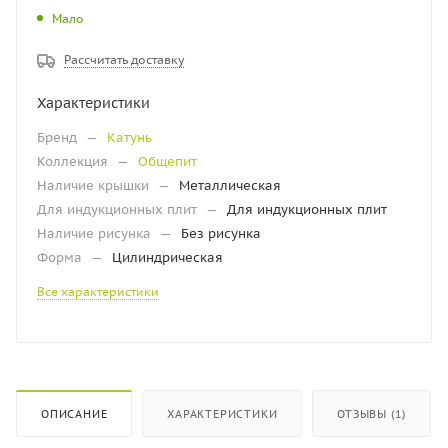
Мало
Рассчитать доставку
Характеристики
Бренд
—
Катунь
Коллекция
—
Общепит
Наличие крышки
—
Металлическая
Для индукционных плит
—
Для индукционных плит
Наличие рисунка
—
Без рисунка
Форма
—
Цилиндрическая
Все характеристики
ОПИСАНИЕ
ХАРАКТЕРИСТИКИ
ОТЗЫВЫ (1)