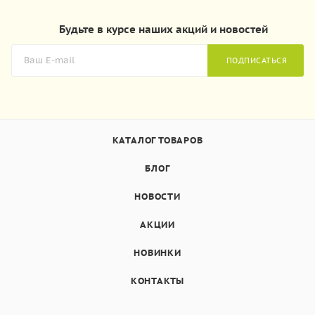
Будьте в курсе наших акций и новостей
ПОДПИСАТЬСЯ
КАТАЛОГ ТОВАРОВ
БЛОГ
НОВОСТИ
АКЦИИ
НОВИНКИ
КОНТАКТЫ