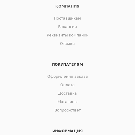
КОМПАНИЯ
Поставщикам
Вакансии
Реквизиты компании
Отзывы
ПОКУПАТЕЛЯМ
Оформление заказа
Оплата
Доставка
Магазины
Вопрос-ответ
ИНФОРМАЦИЯ