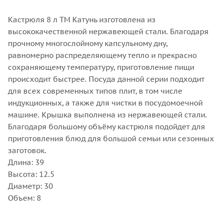
Кастрюля 8 л ТМ Катунь изготовлена из
высококачественной нержавеющей стали. Благодаря
прочному многослойному капсульному дну,
равномерно распределяющему тепло и прекрасно
сохраняющему температуру, приготовление пищи
происходит быстрее. Посуда данной серии подходит
для всех современных типов плит, в том числе
индукционных, а также для чистки в посудомоечной
машине. Крышка выполнена из нержавеющей стали.
Благодаря большому объёму кастрюля подойдет для
приготовления блюд для большой семьи или сезонных
заготовок.
Длина: 39
Высота: 12.5
Диаметр: 30
Объем: 8