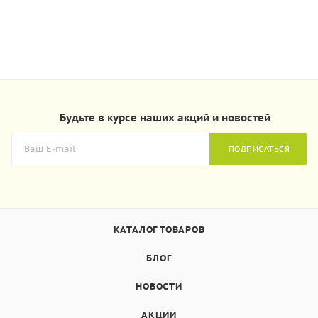
Будьте в курсе наших акций и новостей
ПОДПИСАТЬСЯ
КАТАЛОГ ТОВАРОВ
БЛОГ
НОВОСТИ
АКЦИИ