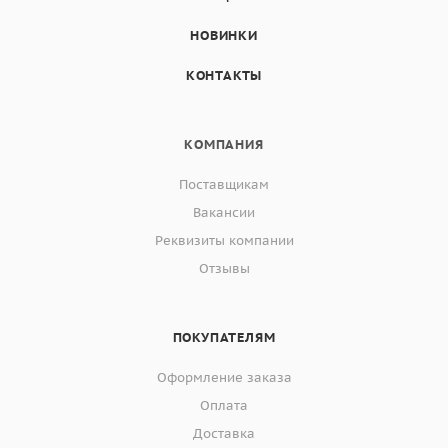
НОВИНКИ
КОНТАКТЫ
КОМПАНИЯ
Поставщикам
Вакансии
Реквизиты компании
Отзывы
ПОКУПАТЕЛЯМ
Оформление заказа
Оплата
Доставка