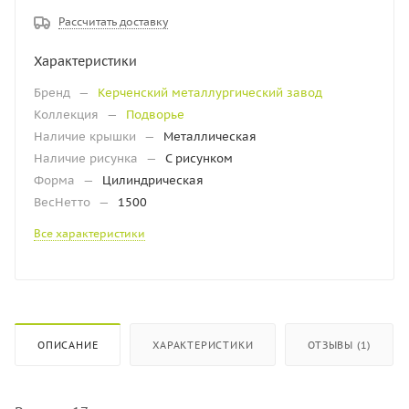
Рассчитать доставку
Характеристики
Бренд
—
Керченский металлургический завод
Коллекция
—
Подворье
Наличие крышки
—
Металлическая
Наличие рисунка
—
С рисунком
Форма
—
Цилиндрическая
ВесНетто
—
1500
Все характеристики
ОПИСАНИЕ
ХАРАКТЕРИСТИКИ
ОТЗЫВЫ (1)