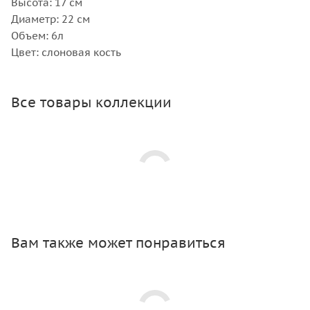
Высота: 17 см
Диаметр: 22 см
Объем: 6л
Цвет: слоновая кость
Все товары коллекции
Вам также может понравиться