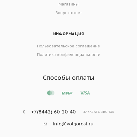
Магазины
Вопрос-ответ
ИНФОРМАЦИЯ
Пользовательское соглашение
Политика конфиденциальности
Способы оплаты
+7(8442) 60-20-40
ЗАКАЗАТЬ ЗВОНОК
info@volgorost.ru