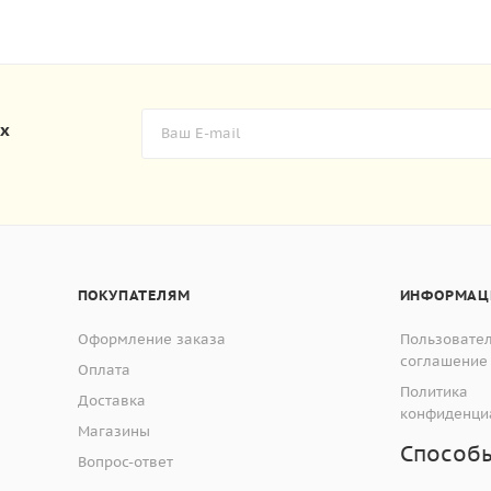
их
ПОКУПАТЕЛЯМ
ИНФОРМАЦ
Оформление заказа
Пользовате
соглашение
Оплата
Политика
Доставка
конфиденци
Магазины
Способ
Вопрос-ответ