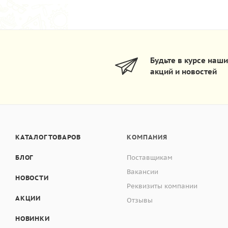
Будьте в курсе наш
акций и новостей
КАТАЛОГ ТОВАРОВ
КОМПАНИЯ
БЛОГ
Поставщикам
Вакансии
НОВОСТИ
Реквизиты компании
АКЦИИ
Отзывы
НОВИНКИ