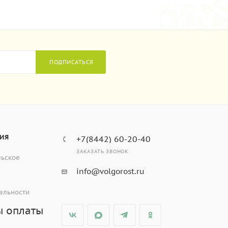
ПОДПИСАТЬСЯ
ИЯ
+7(8442) 60-20-40
ЗАКАЗАТЬ ЗВОНОК
льское
info@volgorost.ru
альности
ы оплаты