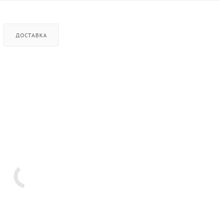
ДОСТАВКА