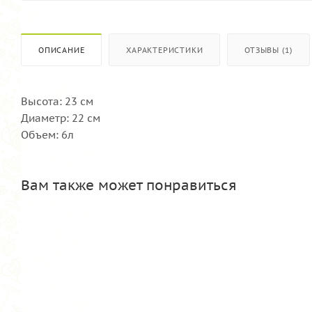
ОПИСАНИЕ
ХАРАКТЕРИСТИКИ
ОТЗЫВЫ (1)
Высота: 23 см
Диаметр: 22 см
Объем: 6л
Вам также может понравиться