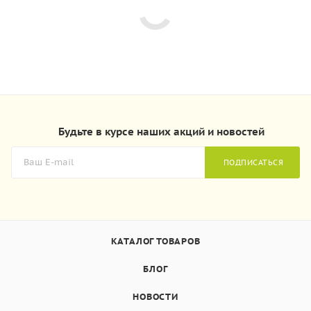
Будьте в курсе наших акций и новостей
ПОДПИСАТЬСЯ
КАТАЛОГ ТОВАРОВ
БЛОГ
НОВОСТИ