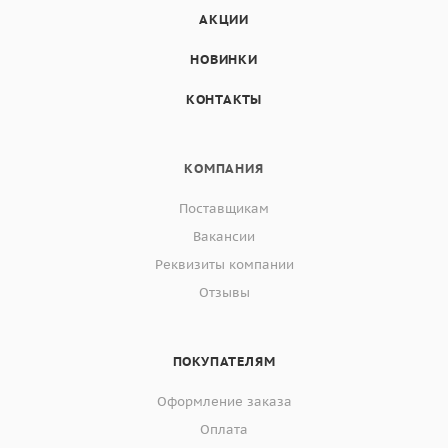
АКЦИИ
НОВИНКИ
КОНТАКТЫ
КОМПАНИЯ
Поставщикам
Вакансии
Реквизиты компании
Отзывы
ПОКУПАТЕЛЯМ
Оформление заказа
Оплата