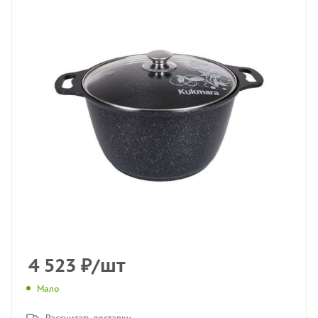
4 523
₽
/шт
Мало
Рассчитать доставку