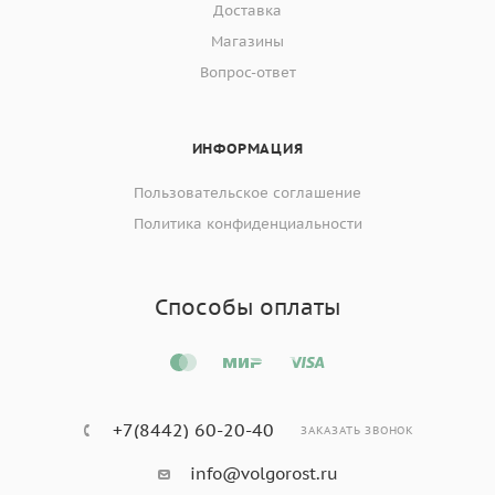
Доставка
Магазины
Вопрос-ответ
ИНФОРМАЦИЯ
Пользовательское соглашение
Политика конфиденциальности
Способы оплаты
+7(8442) 60-20-40
ЗАКАЗАТЬ ЗВОНОК
info@volgorost.ru