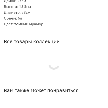
Длина: 37см
Высота: 15,5см
Диаметр: 28см
Объем: 6л
Цвет: темный мрамор
Все товары коллекции
Вам также может понравиться