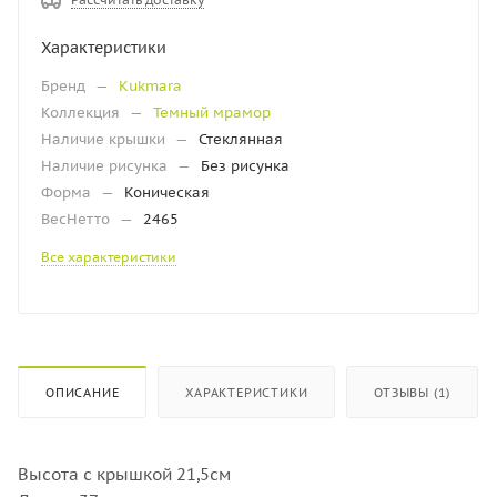
Характеристики
Бренд
—
Kukmara
Коллекция
—
Темный мрамор
Наличие крышки
—
Стеклянная
Наличие рисунка
—
Без рисунка
Форма
—
Коническая
ВесНетто
—
2465
Все характеристики
ОПИСАНИЕ
ХАРАКТЕРИСТИКИ
ОТЗЫВЫ (1)
Высота с крышкой 21,5см