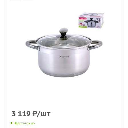
3 119
₽
/шт
Достаточно