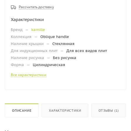
Рассчитать доставку
Характеристики
Бренд
—
kamille
Коллекция
—
Oblique handle
Наличие крышки
—
Стеклянная
Для индукционных плит
—
Для всех видов плит
Наличие рисунка
—
Без рисунка
Форма
—
Цилиндрическая
Все характеристики
ОПИСАНИЕ
ХАРАКТЕРИСТИКИ
ОТЗЫВЫ (1)