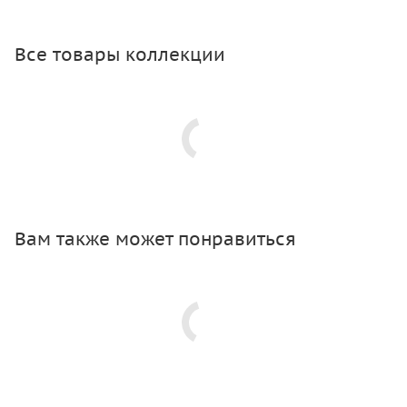
Все товары коллекции
Вам также может понравиться