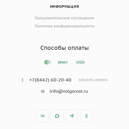
ИНФОРМАЦИЯ
Пользовательское соглашение
Политика конфиденциальности
Способы оплаты
+7(8442) 60-20-40
ЗАКАЗАТЬ ЗВОНОК
info@volgorost.ru