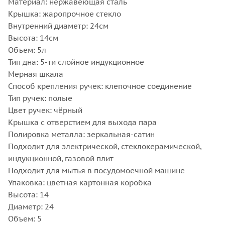
Материал: нержавеющая сталь
Крышка: жаропрочное стекло
Внутренний диаметр: 24см
Высота: 14см
Объем: 5л
Тип дна: 5-ти слойное индукционное
Мерная шкала
Способ крепления ручек: клепочное соединение
Тип ручек: полые
Цвет ручек: чёрный
Крышка с отверстием для выхода пара
Полировка металла: зеркальная-сатин
Подходит для электрической, стеклокерамической,
индукционной, газовой плит
Подходит для мытья в посудомоечной машине
Упаковка: цветная картонная коробка
Высота: 14
Диаметр: 24
Объем: 5