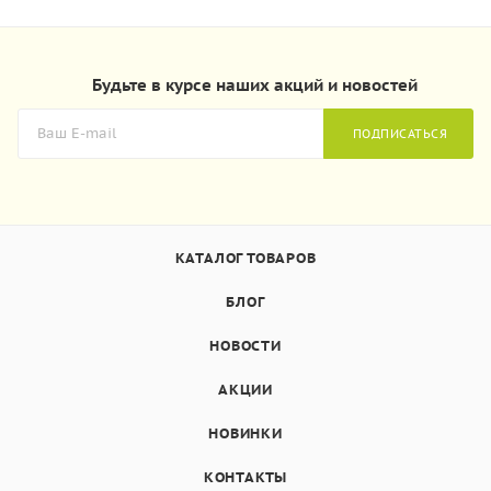
Будьте в курсе наших акций и новостей
ПОДПИСАТЬСЯ
КАТАЛОГ ТОВАРОВ
БЛОГ
НОВОСТИ
АКЦИИ
НОВИНКИ
КОНТАКТЫ