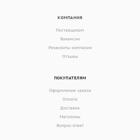
КОМПАНИЯ
Поставщикам
Вакансии
Реквизиты компании
Отзывы
ПОКУПАТЕЛЯМ
Оформление заказа
Оплата
Доставка
Магазины
Вопрос-ответ