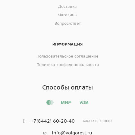
Доставка
Магазины
Вопрос-ответ
ИНФОРМАЦИЯ
Пользовательское соглашение
Политика конфиденциальности
Способы оплаты
+7(8442) 60-20-40
ЗАКАЗАТЬ ЗВОНОК
info@volgorost.ru