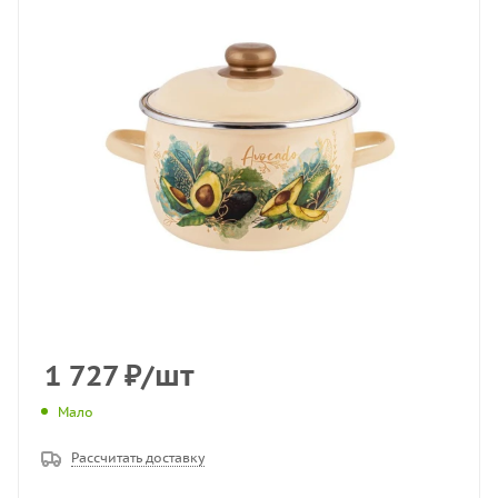
1 727
₽
/шт
Мало
Рассчитать доставку