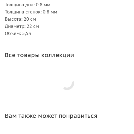
Толщина дна: 0.8 мм
Толщина стенок: 0.8 мм
Высота: 20 см
Диаметр: 22 см
Объем: 5,5л
Все товары коллекции
Вам также может понравиться