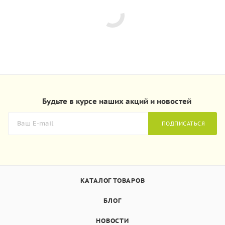
Будьте в курсе наших акций и новостей
ПОДПИСАТЬСЯ
КАТАЛОГ ТОВАРОВ
БЛОГ
НОВОСТИ