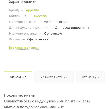
Характеристики
Бренд
—
Appetite
Коллекция
—
Avocado
Наличие крышки
—
Металлическая
Для индукционных плит
—
Для всех видов плит
Наличие рисунка
—
С рисунком
Форма
—
Сферическая
Все характеристики
ОПИСАНИЕ
ХАРАКТЕРИСТИКИ
ОТЗЫВЫ (1)
Покрытие: эмаль
Совместимость с индукционными плитами: есть
Мытье в посудомоечной машине